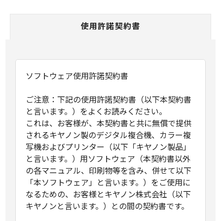
使用許諾契約書
ソフトウェア使用許諾契約書
ご注意：下記の使用許諾契約書（以下本契約書
と言います。）をよくお読みください。
これは、お客様が、本契約書と共に無償で提供
されるキヤノン製のデジタル複合機、カラー複
写機およびプリンター（以下「キヤノン製品」
と言います。）用ソフトウェア（本契約書以外
の各マニュアル、印刷物等を含み、併せて以下
「本ソフトウェア」と言います。）をご使用に
なるための、お客様とキヤノン株式会社（以下
キヤノンと言います。）との間の契約書です。