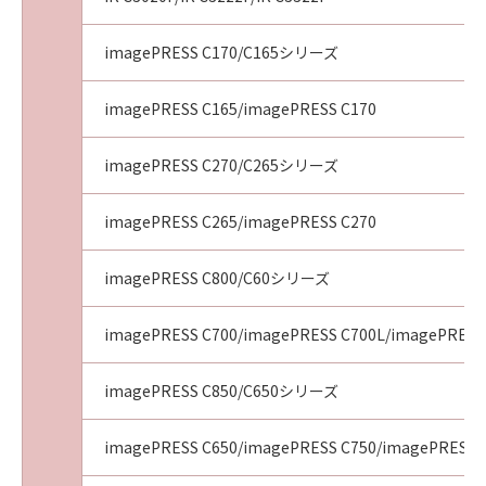
imagePRESS C170/C165シリーズ
imagePRESS C165/imagePRESS C170
imagePRESS C270/C265シリーズ
imagePRESS C265/imagePRESS C270
imagePRESS C800/C60シリーズ
imagePRESS C700/imagePRESS C700L/imagePRESS
imagePRESS C850/C650シリーズ
imagePRESS C650/imagePRESS C750/imagePRESS 