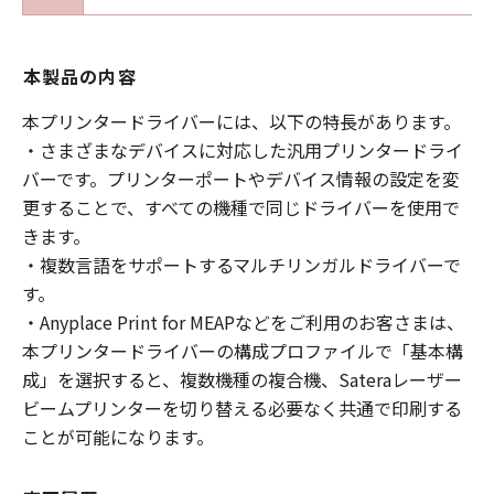
本製品の内容
本プリンタードライバーには、以下の特長があります。
・さまざまなデバイスに対応した汎用プリンタードライ
バーです。プリンターポートやデバイス情報の設定を変
更することで、すべての機種で同じドライバーを使用で
きます。
・複数言語をサポートするマルチリンガルドライバーで
す。
・Anyplace Print for MEAPなどをご利用のお客さまは、
本プリンタードライバーの構成プロファイルで「基本構
成」を選択すると、複数機種の複合機、Sateraレーザー
ビームプリンターを切り替える必要なく共通で印刷する
ことが可能になります。