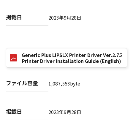
掲載日
以 上
2023年9月28日
キヤノン株式会社
No. I010G021619
Generic Plus LIPSLX Printer Driver Ver.2.75
Printer Driver Installation Guide (English)
ファイル容量
1,087,553byte
掲載日
2023年9月28日