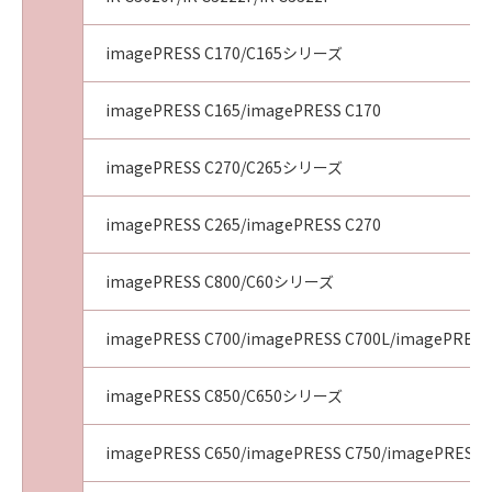
imagePRESS C170/C165シリーズ
imagePRESS C165/imagePRESS C170
imagePRESS C270/C265シリーズ
imagePRESS C265/imagePRESS C270
imagePRESS C800/C60シリーズ
imagePRESS C700/imagePRESS C700L/imagePRESS
imagePRESS C850/C650シリーズ
imagePRESS C650/imagePRESS C750/imagePRESS 