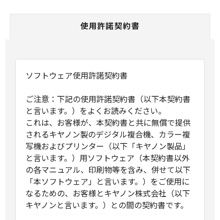
使用許諾契約書
ソフトウェア使用許諾契約書
ご注意：下記の使用許諾契約書（以下本契約書
と言います。）をよくお読みください。
これは、お客様が、本契約書と共に無償で提供
されるキヤノン製のデジタル複合機、カラー複
写機およびプリンター（以下「キヤノン製品」
と言います。）用ソフトウェア（本契約書以外
の各マニュアル、印刷物等を含み、併せて以下
「本ソフトウェア」と言います。）をご使用に
なるための、お客様とキヤノン株式会社（以下
キヤノンと言います。）との間の契約書です。