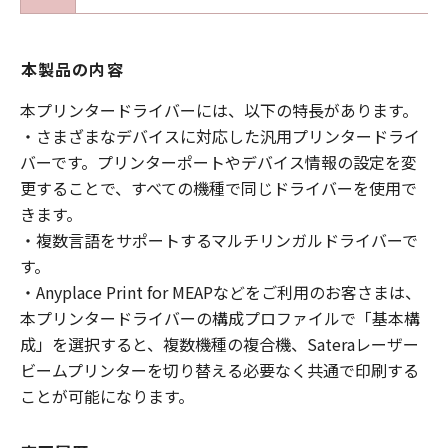
本製品の内容
本プリンタードライバーには、以下の特長があります。
・さまざまなデバイスに対応した汎用プリンタードライ
バーです。プリンターポートやデバイス情報の設定を変
更することで、すべての機種で同じドライバーを使用で
きます。
・複数言語をサポートするマルチリンガルドライバーで
す。
・Anyplace Print for MEAPなどをご利用のお客さまは、
本プリンタードライバーの構成プロファイルで「基本構
成」を選択すると、複数機種の複合機、Sateraレーザー
ビームプリンターを切り替える必要なく共通で印刷する
ことが可能になります。