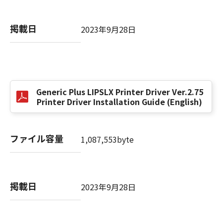
掲載日
以 上
2023年9月28日
キヤノン株式会社
No. I010G021619
Generic Plus LIPSLX Printer Driver Ver.2.75
Printer Driver Installation Guide (English)
ファイル容量
1,087,553byte
掲載日
2023年9月28日