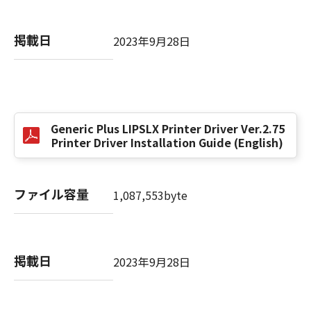
掲載日
以 上
2023年9月28日
キヤノン株式会社
No. I010G021619
Generic Plus LIPSLX Printer Driver Ver.2.75
Printer Driver Installation Guide (English)
ファイル容量
1,087,553byte
掲載日
2023年9月28日