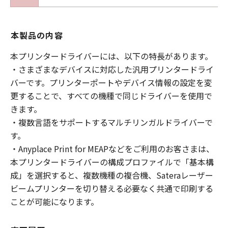
本製品の内容
本プリンタードライバーには、以下の特長があります。
・さまざまなデバイスに対応した汎用プリンタードライ
バーです。プリンターポートやデバイス情報の設定を変
更することで、すべての機種で同じドライバーを使用で
きます。
・複数言語をサポートするマルチリンガルドライバーで
す。
・Anyplace Print for MEAPなどをご利用のお客さまは、
本プリンタードライバーの構成プロファイルで「基本構
成」を選択すると、複数機種の複合機、Sateraレーザー
ビームプリンターを切り替える必要なく共通で印刷する
ことが可能になります。