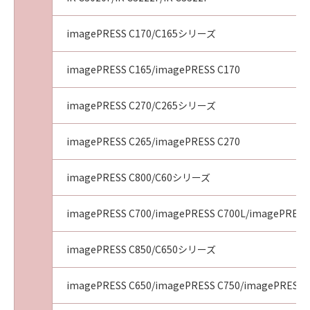
imagePRESS C170/C165シリーズ
imagePRESS C165/imagePRESS C170
imagePRESS C270/C265シリーズ
imagePRESS C265/imagePRESS C270
imagePRESS C800/C60シリーズ
imagePRESS C700/imagePRESS C700L/imagePRESS
imagePRESS C850/C650シリーズ
imagePRESS C650/imagePRESS C750/imagePRESS 