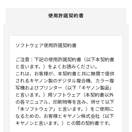
使用許諾契約書
ソフトウェア使用許諾契約書
ご注意：下記の使用許諾契約書（以下本契約書
と言います。）をよくお読みください。
これは、お客様が、本契約書と共に無償で提供
されるキヤノン製のデジタル複合機、カラー複
写機およびプリンター（以下「キヤノン製品」
と言います。）用ソフトウェア（本契約書以外
の各マニュアル、印刷物等を含み、併せて以下
「本ソフトウェア」と言います。）をご使用に
なるための、お客様とキヤノン株式会社（以下
キヤノンと言います。）との間の契約書です。