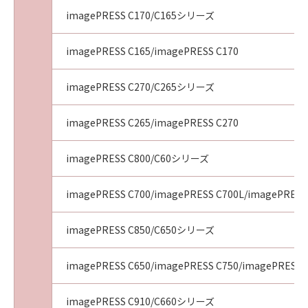
imagePRESS C170/C165シリーズ
imagePRESS C165/imagePRESS C170
imagePRESS C270/C265シリーズ
imagePRESS C265/imagePRESS C270
imagePRESS C800/C60シリーズ
imagePRESS C700/imagePRESS C700L/imagePRESS
imagePRESS C850/C650シリーズ
imagePRESS C650/imagePRESS C750/imagePRESS 
imagePRESS C910/C660シリーズ