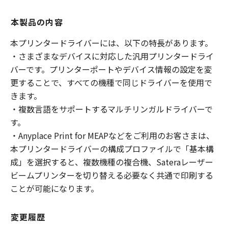
本製品の内容
本プリンタードライバーには、以下の特長があります。
・さまざまなデバイスに対応した汎用プリンタードライ
バーです。プリンターポートやデバイス情報の設定を変
更することで、すべての機種で同じドライバーを使用で
きます。
・複数言語をサポートするマルチリンガルドライバーで
す。
・Anyplace Print for MEAPなどをご利用のお客さまは、
本プリンタードライバーの構成プロファイルで「基本構
成」を選択すると、複数機種の複合機、Sateraレーザー
ビームプリンターを切り替える必要なく共通で印刷する
ことが可能になります。
変更履歴