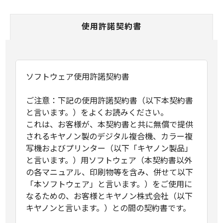
使用許諾契約書
ソフトウェア使用許諾契約書
ご注意：下記の使用許諾契約書（以下本契約書
と言います。）をよくお読みください。
これは、お客様が、本契約書と共に無償で提供
されるキヤノン製のデジタル複合機、カラー複
写機およびプリンター（以下「キヤノン製品」
と言います。）用ソフトウェア（本契約書以外
の各マニュアル、印刷物等を含み、併せて以下
「本ソフトウェア」と言います。）をご使用に
なるための、お客様とキヤノン株式会社（以下
キヤノンと言います。）との間の契約書です。