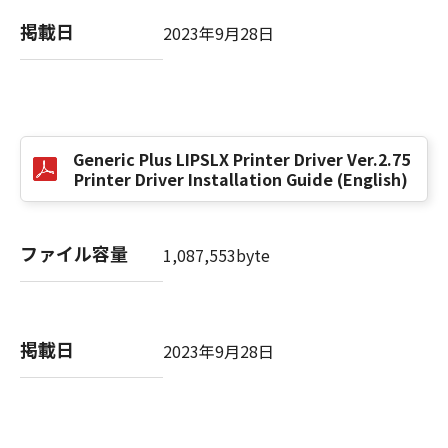
掲載日
2023年9月28日
以 上
キヤノン株式会社
No. I010G021619
Generic Plus LIPSLX Printer Driver Ver.2.75
Printer Driver Installation Guide (English)
ファイル容量
1,087,553byte
掲載日
2023年9月28日