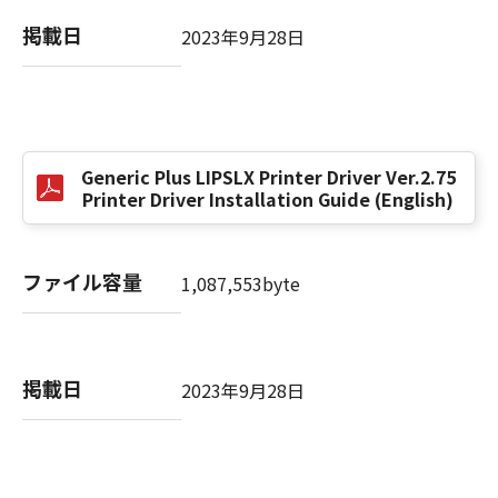
掲載日
2023年9月28日
以 上
キヤノン株式会社
No. I010G021619
Generic Plus LIPSLX Printer Driver Ver.2.75
Printer Driver Installation Guide (English)
ファイル容量
1,087,553byte
掲載日
2023年9月28日