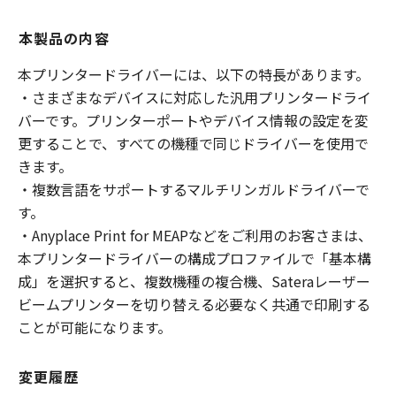
本製品の内容
本プリンタードライバーには、以下の特長があります。
・さまざまなデバイスに対応した汎用プリンタードライ
バーです。プリンターポートやデバイス情報の設定を変
更することで、すべての機種で同じドライバーを使用で
きます。
・複数言語をサポートするマルチリンガルドライバーで
す。
・Anyplace Print for MEAPなどをご利用のお客さまは、
本プリンタードライバーの構成プロファイルで「基本構
成」を選択すると、複数機種の複合機、Sateraレーザー
ビームプリンターを切り替える必要なく共通で印刷する
ことが可能になります。
変更履歴