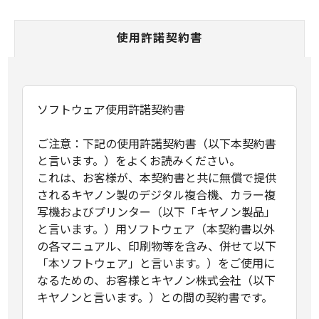
使用許諾契約書
ソフトウェア使用許諾契約書
ご注意：下記の使用許諾契約書（以下本契約書
と言います。）をよくお読みください。
これは、お客様が、本契約書と共に無償で提供
されるキヤノン製のデジタル複合機、カラー複
写機およびプリンター（以下「キヤノン製品」
と言います。）用ソフトウェア（本契約書以外
の各マニュアル、印刷物等を含み、併せて以下
「本ソフトウェア」と言います。）をご使用に
なるための、お客様とキヤノン株式会社（以下
キヤノンと言います。）との間の契約書です。