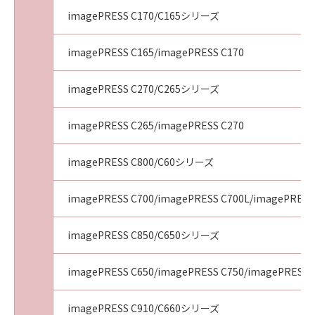
imagePRESS C170/C165シリーズ
imagePRESS C165/imagePRESS C170
imagePRESS C270/C265シリーズ
imagePRESS C265/imagePRESS C270
imagePRESS C800/C60シリーズ
imagePRESS C700/imagePRESS C700L/imagePRESS
imagePRESS C850/C650シリーズ
imagePRESS C650/imagePRESS C750/imagePRESS 
imagePRESS C910/C660シリーズ