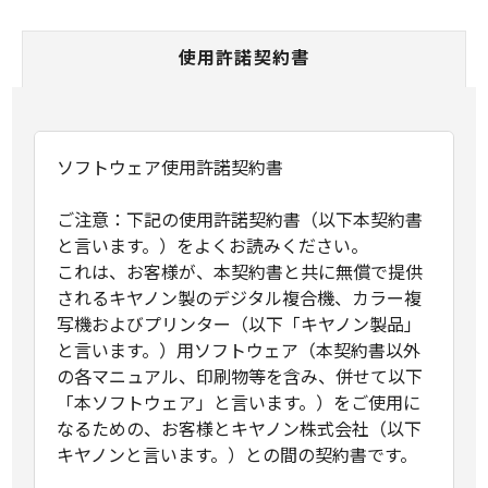
使用許諾契約書
ソフトウェア使用許諾契約書
ご注意：下記の使用許諾契約書（以下本契約書
と言います。）をよくお読みください。
これは、お客様が、本契約書と共に無償で提供
されるキヤノン製のデジタル複合機、カラー複
写機およびプリンター（以下「キヤノン製品」
と言います。）用ソフトウェア（本契約書以外
の各マニュアル、印刷物等を含み、併せて以下
「本ソフトウェア」と言います。）をご使用に
なるための、お客様とキヤノン株式会社（以下
キヤノンと言います。）との間の契約書です。