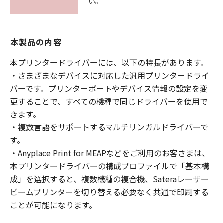
い。
本製品の内容
本プリンタードライバーには、以下の特長があります。
・さまざまなデバイスに対応した汎用プリンタードライ
バーです。プリンターポートやデバイス情報の設定を変
更することで、すべての機種で同じドライバーを使用で
きます。
・複数言語をサポートするマルチリンガルドライバーで
す。
・Anyplace Print for MEAPなどをご利用のお客さまは、
本プリンタードライバーの構成プロファイルで「基本構
成」を選択すると、複数機種の複合機、Sateraレーザー
ビームプリンターを切り替える必要なく共通で印刷する
ことが可能になります。