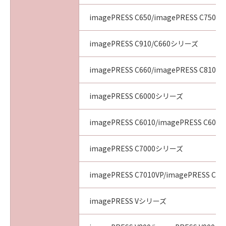
imagePRESS C650/imagePRESS C750/i
imagePRESS C910/C660シリーズ
imagePRESS C660/imagePRESS C810/i
imagePRESS C6000シリーズ
imagePRESS C6010/imagePRESS C6011
imagePRESS C7000シリーズ
imagePRESS C7010VP/imagePRESS C70
imagePRESS Vシリーズ