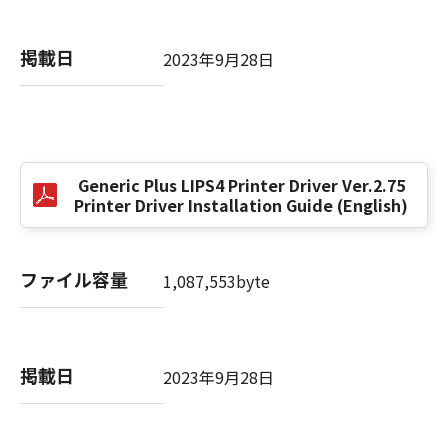
掲載日
以 上
2023年9月28日
キヤノン株式会社
No. I010G021619
Generic Plus LIPS4 Printer Driver Ver.2.75
Printer Driver Installation Guide (English)
ファイル容量
1,087,553byte
掲載日
2023年9月28日