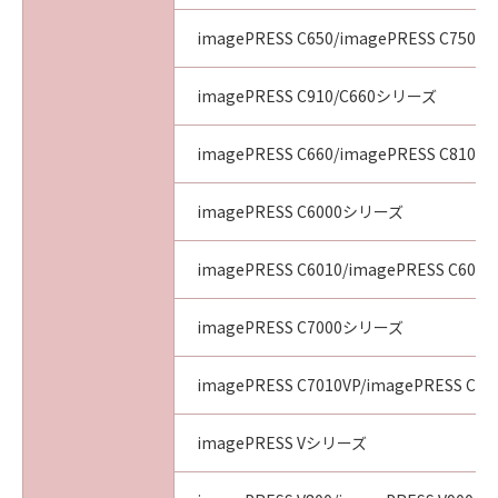
imagePRESS C650/imagePRESS C750/i
imagePRESS C910/C660シリーズ
imagePRESS C660/imagePRESS C810/i
imagePRESS C6000シリーズ
imagePRESS C6010/imagePRESS C6011
imagePRESS C7000シリーズ
imagePRESS C7010VP/imagePRESS C70
imagePRESS Vシリーズ