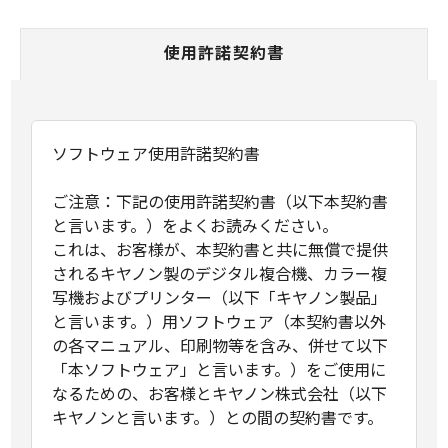
使用許諾契約書
ソフトウェア使用許諾契約書
ご注意：下記の使用許諾契約書（以下本契約書
と言います。）をよくお読みください。
これは、お客様が、本契約書と共に無償で提供
されるキヤノン製のデジタル複合機、カラー複
写機およびプリンター（以下「キヤノン製品」
と言います。）用ソフトウェア（本契約書以外
の各マニュアル、印刷物等を含み、併せて以下
「本ソフトウェア」と言います。）をご使用に
なるための、お客様とキヤノン株式会社（以下
キヤノンと言います。）との間の契約書です。