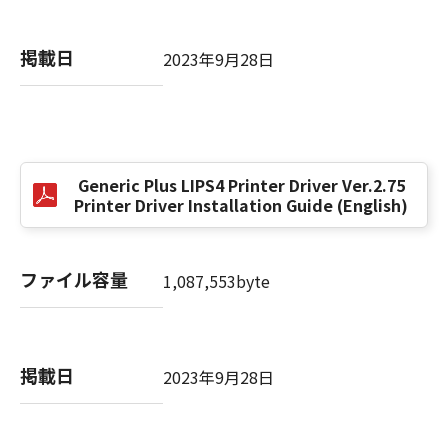
掲載日
以 上
2023年9月28日
キヤノン株式会社
No. I010G021619
Generic Plus LIPS4 Printer Driver Ver.2.75
Printer Driver Installation Guide (English)
ファイル容量
1,087,553byte
掲載日
2023年9月28日