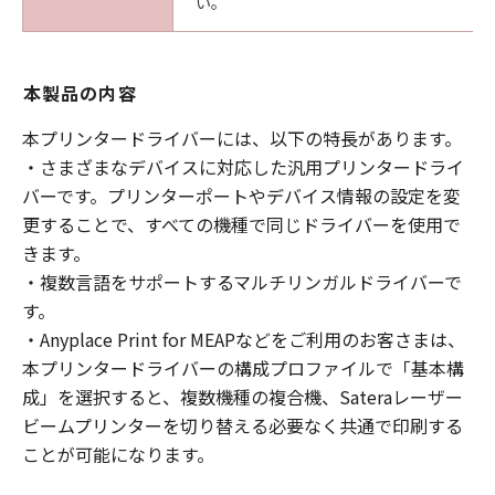
い。
本製品の内容
本プリンタードライバーには、以下の特長があります。
・さまざまなデバイスに対応した汎用プリンタードライ
バーです。プリンターポートやデバイス情報の設定を変
更することで、すべての機種で同じドライバーを使用で
きます。
・複数言語をサポートするマルチリンガルドライバーで
す。
・Anyplace Print for MEAPなどをご利用のお客さまは、
本プリンタードライバーの構成プロファイルで「基本構
成」を選択すると、複数機種の複合機、Sateraレーザー
ビームプリンターを切り替える必要なく共通で印刷する
ことが可能になります。