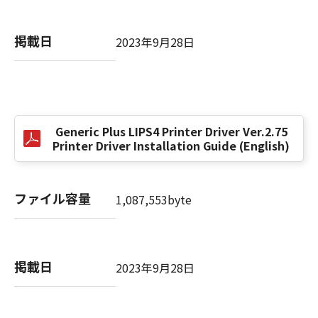
掲載日
以 上
2023年9月28日
キヤノン株式会社
No. I010G021619
Generic Plus LIPS4 Printer Driver Ver.2.75
Printer Driver Installation Guide (English)
ファイル容量
1,087,553byte
掲載日
2023年9月28日