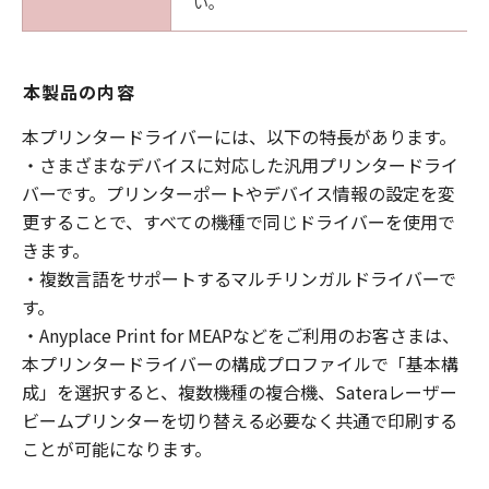
い。
本製品の内容
本プリンタードライバーには、以下の特長があります。
・さまざまなデバイスに対応した汎用プリンタードライ
バーです。プリンターポートやデバイス情報の設定を変
更することで、すべての機種で同じドライバーを使用で
きます。
・複数言語をサポートするマルチリンガルドライバーで
す。
・Anyplace Print for MEAPなどをご利用のお客さまは、
本プリンタードライバーの構成プロファイルで「基本構
成」を選択すると、複数機種の複合機、Sateraレーザー
ビームプリンターを切り替える必要なく共通で印刷する
ことが可能になります。