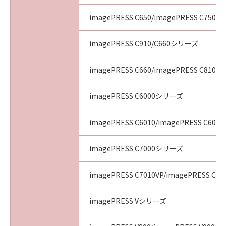
imagePRESS C650/imagePRESS C750/i
imagePRESS C910/C660シリーズ
imagePRESS C660/imagePRESS C810/i
imagePRESS C6000シリーズ
imagePRESS C6010/imagePRESS C6011
imagePRESS C7000シリーズ
imagePRESS C7010VP/imagePRESS C70
imagePRESS Vシリーズ