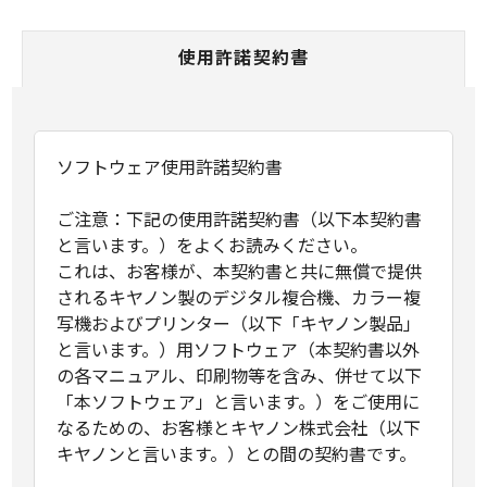
使用許諾契約書
ソフトウェア使用許諾契約書
ご注意：下記の使用許諾契約書（以下本契約書
と言います。）をよくお読みください。
これは、お客様が、本契約書と共に無償で提供
されるキヤノン製のデジタル複合機、カラー複
写機およびプリンター（以下「キヤノン製品」
と言います。）用ソフトウェア（本契約書以外
の各マニュアル、印刷物等を含み、併せて以下
「本ソフトウェア」と言います。）をご使用に
なるための、お客様とキヤノン株式会社（以下
キヤノンと言います。）との間の契約書です。