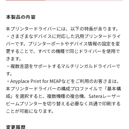
本製品の内容
本プリンタードライバーには、以下の特長があります。
・さまざまなデバイスに対応した汎用プリンタードライ
バーです。プリンターポートやデバイス情報の設定を変
更することで、すべての機種で同じドライバーを使用で
きます。
・複数言語をサポートするマルチリンガルドライバーで
す。
・Anyplace Print for MEAPなどをご利用のお客さまは、
本プリンタードライバーの構成プロファイルで「基本構
成」を選択すると、複数機種の複合機、Sateraレーザー
ビームプリンターを切り替える必要なく共通で印刷する
ことが可能になります。
変更履歴