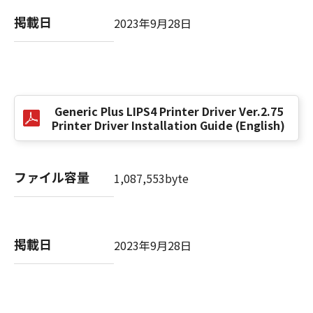
掲載日
2023年9月28日
以 上
キヤノン株式会社
No. I010G021619
Generic Plus LIPS4 Printer Driver Ver.2.75
Printer Driver Installation Guide (English)
ファイル容量
1,087,553byte
掲載日
2023年9月28日