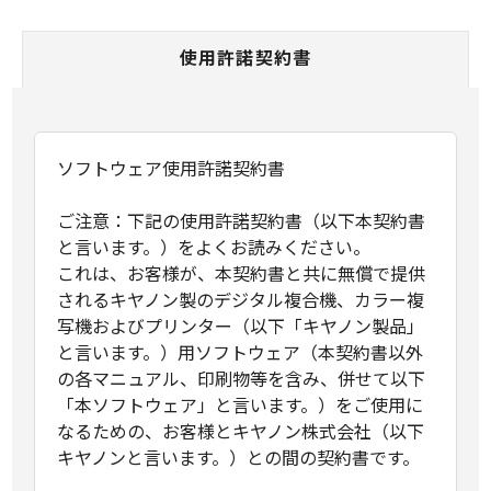
使用許諾契約書
ソフトウェア使用許諾契約書
ご注意：下記の使用許諾契約書（以下本契約書
と言います。）をよくお読みください。
これは、お客様が、本契約書と共に無償で提供
されるキヤノン製のデジタル複合機、カラー複
写機およびプリンター（以下「キヤノン製品」
と言います。）用ソフトウェア（本契約書以外
の各マニュアル、印刷物等を含み、併せて以下
「本ソフトウェア」と言います。）をご使用に
なるための、お客様とキヤノン株式会社（以下
キヤノンと言います。）との間の契約書です。