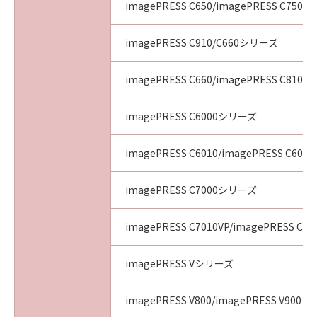
imagePRESS C650/imagePRESS C750/i
imagePRESS C910/C660シリーズ
imagePRESS C660/imagePRESS C810/i
imagePRESS C6000シリーズ
imagePRESS C6010/imagePRESS C6011
imagePRESS C7000シリーズ
imagePRESS C7010VP/imagePRESS C70
imagePRESS Vシリーズ
imagePRESS V800/imagePRESS V900