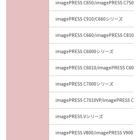
imagePRESS C650/imagePRESS C750/i
imagePRESS C910/C660シリーズ
imagePRESS C660/imagePRESS C810/i
imagePRESS C6000シリーズ
imagePRESS C6010/imagePRESS C6011
imagePRESS C7000シリーズ
imagePRESS C7010VP/imagePRESS C70
imagePRESS Vシリーズ
imagePRESS V800/imagePRESS V900