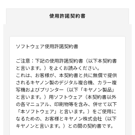
使用許諾契約書
ソフトウェア使用許諾契約書
ご注意：下記の使用許諾契約書（以下本契約書
と言います。）をよくお読みください。
これは、お客様が、本契約書と共に無償で提供
されるキヤノン製のデジタル複合機、カラー複
写機およびプリンター（以下「キヤノン製品」
と言います。）用ソフトウェア（本契約書以外
の各マニュアル、印刷物等を含み、併せて以下
「本ソフトウェア」と言います。）をご使用に
なるための、お客様とキヤノン株式会社（以下
キヤノンと言います。）との間の契約書です。