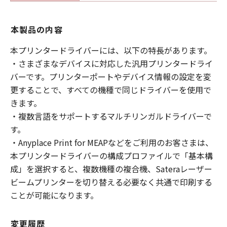
本製品の内容
本プリンタードライバーには、以下の特長があります。
・さまざまなデバイスに対応した汎用プリンタードライ
バーです。プリンターポートやデバイス情報の設定を変
更することで、すべての機種で同じドライバーを使用で
きます。
・複数言語をサポートするマルチリンガルドライバーで
す。
・Anyplace Print for MEAPなどをご利用のお客さまは、
本プリンタードライバーの構成プロファイルで「基本構
成」を選択すると、複数機種の複合機、Sateraレーザー
ビームプリンターを切り替える必要なく共通で印刷する
ことが可能になります。
変更履歴