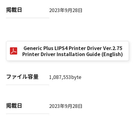
掲載日
2023年9月28日
以 上
キヤノン株式会社
No. I010G021619
Generic Plus LIPS4 Printer Driver Ver.2.75
Printer Driver Installation Guide (English)
ファイル容量
1,087,553byte
掲載日
2023年9月28日