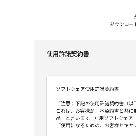
ダウンロー
使用許諾契約書
ソフトウェア使用許諾契約書
ご注意：下記の使用許諾契約書（以
これは、お客様が、本契約書と共に
品」と言います。）用ソフトウェア
ご使用になるための、お客様とキヤ