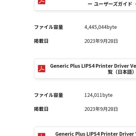
ー ユーザーズガイド
以 上
ファイル容量
4,445,044byte
キヤノン株式会社
掲載日
2023年9月28日
No. I010G021619
Generic Plus LIPS4 Printer Dri
覧（日本語
ファイル容量
124,011byte
掲載日
2023年9月28日
Generic Plus LIPS4 Printer Driver 