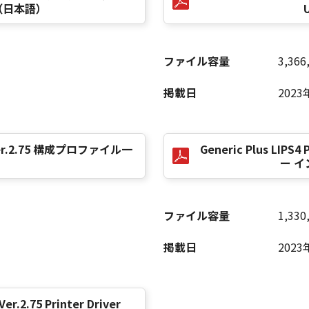
（日本語）
U
ファイル容量
3,366
掲載日
2023
ver Ver.2.75 構成プロファイル一
Generic Plus LIPS
）
ー 
ファイル容量
1,330
掲載日
2023
Ver.2.75 Printer Driver