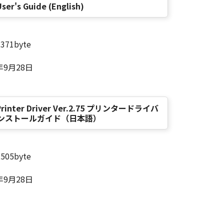
ser's Guide (English)
,371byte
年9月28日
4 Printer Driver Ver.2.75 プリンタードライバ
インストールガイド（日本語）
,505byte
年9月28日