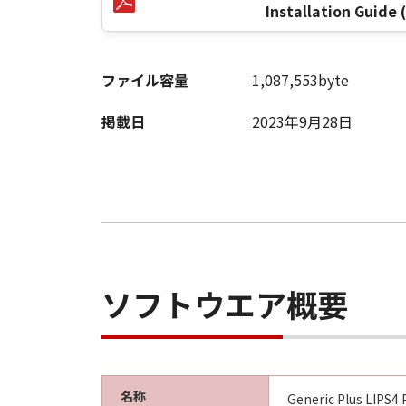
Installation Guide 
ファイル容量
1,087,553byte
掲載日
2023年9月28日
ソフトウエア概要
名称
Generic Plus LIPS4 