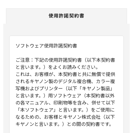
使用許諾契約書
ソフトウェア使用許諾契約書
ご注意：下記の使用許諾契約書（以下本契約書
と言います。）をよくお読みください。
これは、お客様が、本契約書と共に無償で提供
されるキヤノン製のデジタル複合機、カラー複
写機およびプリンター（以下「キヤノン製品」
と言います。）用ソフトウェア（本契約書以外
の各マニュアル、印刷物等を含み、併せて以下
「本ソフトウェア」と言います。）をご使用に
なるための、お客様とキヤノン株式会社（以下
キヤノンと言います。）との間の契約書です。