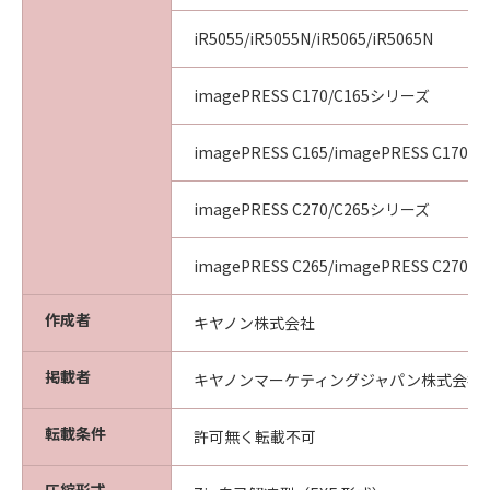
iR5055/iR5055N/iR5065/iR5065N
imagePRESS C170/C165シリーズ
imagePRESS C165/imagePRESS C170
imagePRESS C270/C265シリーズ
imagePRESS C265/imagePRESS C270
作成者
キヤノン株式会社
掲載者
キヤノンマーケティングジャパン株式会社
転載条件
許可無く転載不可