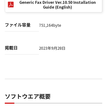
Generic Fax Driver Ver.10.50 Installation
Guide (English)
以 上
ファイル容量
キヤノン株式会社
751,164byte
No. I010G020484
掲載日
2023年9月28日
ソフトウエア概要