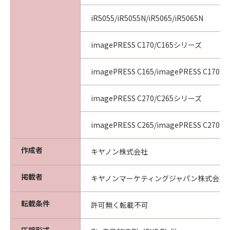
iR5055/iR5055N/iR5065/iR5065N
imagePRESS C170/C165シリーズ
imagePRESS C165/imagePRESS C170
imagePRESS C270/C265シリーズ
imagePRESS C265/imagePRESS C270
作成者
キヤノン株式会社
掲載者
キヤノンマーケティングジャパン株式会社
転載条件
許可無く転載不可