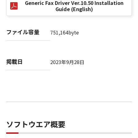
Generic Fax Driver Ver.10.50 Installation
Guide (English)
以 上
ファイル容量
キヤノン株式会社
751,164byte
No. I010G020484
掲載日
2023年9月28日
ソフトウエア概要