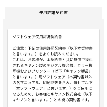
使用許諾契約書
ソフトウェア使用許諾契約書
ご注意：下記の使用許諾契約書（以下本契約書
と言います。）をよくお読みください。
これは、お客様が、本契約書と共に無償で提供
されるキヤノン製のデジタル複合機、カラー複
写機およびプリンター（以下「キヤノン製品」
と言います。）用ソフトウェア（本契約書以外
の各マニュアル、印刷物等を含み、併せて以下
「本ソフトウェア」と言います。）をご使用に
なるための、お客様とキヤノン株式会社（以下
キヤノンと言います。）との間の契約書です。