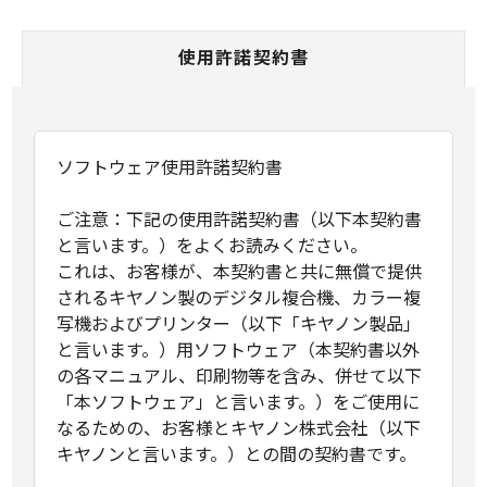
使用許諾契約書
ソフトウェア使用許諾契約書
ご注意：下記の使用許諾契約書（以下本契約書
と言います。）をよくお読みください。
これは、お客様が、本契約書と共に無償で提供
されるキヤノン製のデジタル複合機、カラー複
写機およびプリンター（以下「キヤノン製品」
と言います。）用ソフトウェア（本契約書以外
の各マニュアル、印刷物等を含み、併せて以下
「本ソフトウェア」と言います。）をご使用に
なるための、お客様とキヤノン株式会社（以下
キヤノンと言います。）との間の契約書です。