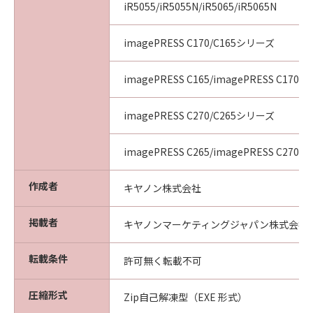
iR5055/iR5055N/iR5065/iR5065N
imagePRESS C170/C165シリーズ
imagePRESS C165/imagePRESS C170
imagePRESS C270/C265シリーズ
imagePRESS C265/imagePRESS C270
作成者
キヤノン株式会社
掲載者
キヤノンマーケティングジャパン株式会社
転載条件
許可無く転載不可
圧縮形式
Zip自己解凍型（EXE 形式）