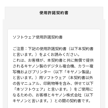
使用許諾契約書
ソフトウェア使用許諾契約書
ご注意：下記の使用許諾契約書（以下本契約書
と言います。）をよくお読みください。
これは、お客様が、本契約書と共に無償で提供
されるキヤノン製のデジタル複合機、カラー複
写機およびプリンター（以下「キヤノン製品」
と言います。）用ソフトウェア（本契約書以外
の各マニュアル、印刷物等を含み、併せて以下
「本ソフトウェア」と言います。）をご使用に
なるための、お客様とキヤノン株式会社（以下
キヤノンと言います。）との間の契約書です。