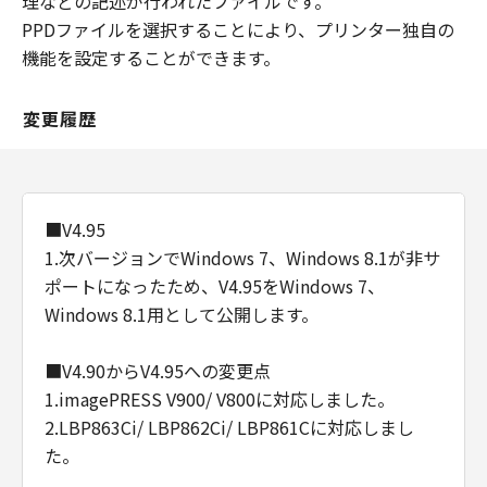
理などの記述が行われたファイルです。
PPDファイルを選択することにより、プリンター独自の
機能を設定することができます。
変更履歴
■V4.95
1.次バージョンでWindows 7、Windows 8.1が非サ
ポートになったため、V4.95をWindows 7、
Windows 8.1用として公開します。
■V4.90からV4.95への変更点
1.imagePRESS V900/ V800に対応しました。
2.LBP863Ci/ LBP862Ci/ LBP861Cに対応しまし
た。