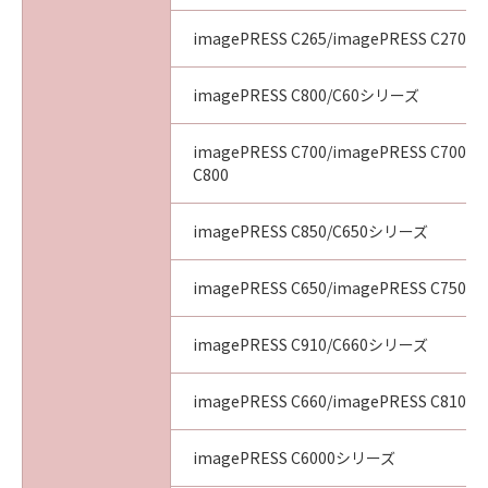
imagePRESS C265/imagePRESS C270
imagePRESS C800/C60シリーズ
imagePRESS C700/imagePRESS C700L/
C800
imagePRESS C850/C650シリーズ
imagePRESS C650/imagePRESS C750/i
imagePRESS C910/C660シリーズ
imagePRESS C660/imagePRESS C810/i
imagePRESS C6000シリーズ