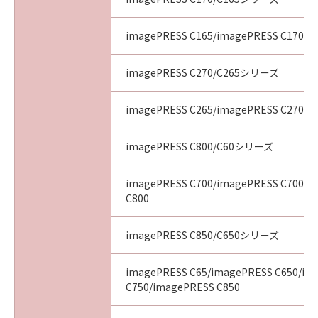
imagePRESS C165/imagePRESS C170
imagePRESS C270/C265シリーズ
imagePRESS C265/imagePRESS C270
imagePRESS C800/C60シリーズ
imagePRESS C700/imagePRESS C700L/
C800
imagePRESS C850/C650シリーズ
imagePRESS C65/imagePRESS C650/im
C750/imagePRESS C850