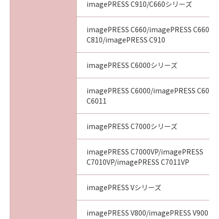
imagePRESS C910/C660シリーズ
imagePRESS C660/imagePRESS C660CA
C810/imagePRESS C910
imagePRESS C6000シリーズ
imagePRESS C6000/imagePRESS C6010
C6011
imagePRESS C7000シリーズ
imagePRESS C7000VP/imagePRESS
C7010VP/imagePRESS C7011VP
imagePRESS Vシリーズ
imagePRESS V800/imagePRESS V900