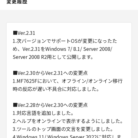
変更履歴
■Ver.2.31
1.次バージョンでサポートOSが変更になったた
め、Ver.2.31をWindows 7/ 8.1/ Server 2008/
Server 2008 R2用として公開します。
■Ver.2.30からVer.2.31への変更点
1.MF7625Fにおいて、オフライン/オンライン移行
時の反応が遅い不具合に対応しました。
■Ver.2.28からVer.2.30への変更点
1.対応言語を追加しました。
2.ヘルプをオンラインで表示するようにしました。
3.ツールのトップ画面の文言を変更しました。
4.Windows 11/ Windows Server 2022に対応しま