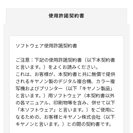
使用許諾契約書
ソフトウェア使用許諾契約書
ご注意：下記の使用許諾契約書（以下本契約書
と言います。）をよくお読みください。
これは、お客様が、本契約書と共に無償で提供
されるキヤノン製のデジタル複合機、カラー複
写機およびプリンター（以下「キヤノン製品」
と言います。）用ソフトウェア（本契約書以外
の各マニュアル、印刷物等を含み、併せて以下
「本ソフトウェア」と言います。）をご使用に
なるための、お客様とキヤノン株式会社（以下
キヤノンと言います。）との間の契約書です。