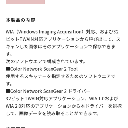
本製品の内容
WIA（Windows Imaging Acquisition）対応、および32
ビットTWAIN対応アプリケーションから呼び出して、ス
キャンした画像はそのアプリケーションで保存できま
す。
次のソフトウエアで構成されています。
■Color Network ScanGear 2 Tool
使用するスキャナーを指定するためのソフトウエアで
す。
■Color Network ScanGear 2 ドライバー
32ビットTWAIN対応アプリケーション、WIA 1.0および
WIA 2.0対応のアプリケーションから本ドライバーを選択
して、画像データを読み取ることができます。