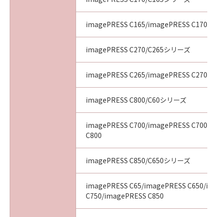
imagePRESS C165/imagePRESS C170
imagePRESS C270/C265シリーズ
imagePRESS C265/imagePRESS C270
imagePRESS C800/C60シリーズ
imagePRESS C700/imagePRESS C700L/
C800
imagePRESS C850/C650シリーズ
imagePRESS C65/imagePRESS C650/im
C750/imagePRESS C850