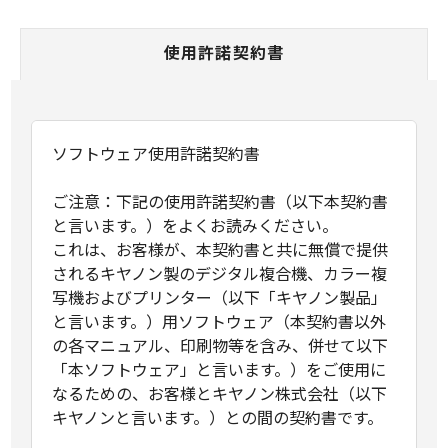
使用許諾契約書
ソフトウェア使用許諾契約書
ご注意：下記の使用許諾契約書（以下本契約書
と言います。）をよくお読みください。
これは、お客様が、本契約書と共に無償で提供
されるキヤノン製のデジタル複合機、カラー複
写機およびプリンター（以下「キヤノン製品」
と言います。）用ソフトウェア（本契約書以外
の各マニュアル、印刷物等を含み、併せて以下
「本ソフトウェア」と言います。）をご使用に
なるための、お客様とキヤノン株式会社（以下
キヤノンと言います。）との間の契約書です。