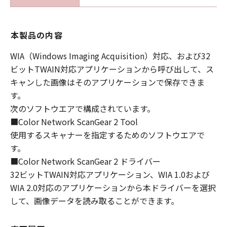
本製品の内容
WIA（Windows Imaging Acquisition）対応、および32
ビットTWAIN対応アプリケーションから呼び出して、ス
キャンした画像はそのアプリケーションで保存できま
す。
次のソフトウエアで構成されています。
■Color Network ScanGear 2 Tool
使用するスキャナーを指定するためのソフトウエアで
す。
■Color Network ScanGear 2 ドライバー
32ビットTWAIN対応アプリケーション、WIA 1.0および
WIA 2.0対応のアプリケーションから本ドライバーを選択
して、画像データを読み取ることができます。