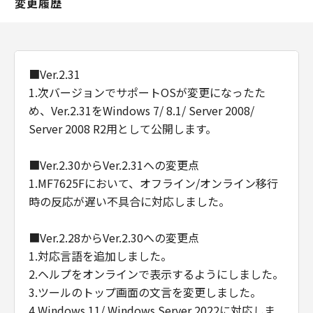
変更履歴
■Ver.2.31
1.次バージョンでサポートOSが変更になったた
め、Ver.2.31をWindows 7/ 8.1/ Server 2008/
Server 2008 R2用として公開します。
■Ver.2.30からVer.2.31への変更点
1.MF7625Fにおいて、オフライン/オンライン移行
時の反応が遅い不具合に対応しました。
■Ver.2.28からVer.2.30への変更点
1.対応言語を追加しました。
2.ヘルプをオンラインで表示するようにしました。
3.ツールのトップ画面の文言を変更しました。
4.Windows 11/ Windows Server 2022に対応しま