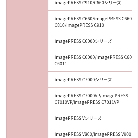
imagePRESS C910/C660シリーズ
imagePRESS C660/imagePRESS C660CA
C810/imagePRESS C910
imagePRESS C6000シリーズ
imagePRESS C6000/imagePRESS C6010
C6011
imagePRESS C7000シリーズ
imagePRESS C7000VP/imagePRESS
C7010VP/imagePRESS C7011VP
imagePRESS Vシリーズ
imagePRESS V800/imagePRESS V900