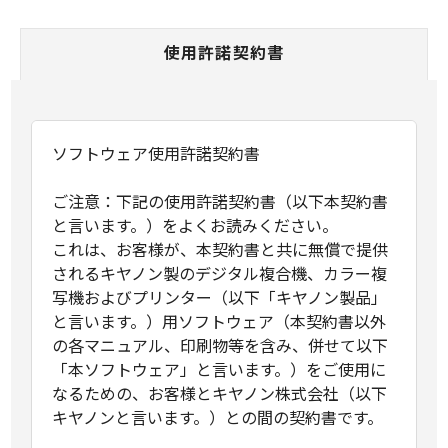
使用許諾契約書
ソフトウェア使用許諾契約書
ご注意：下記の使用許諾契約書（以下本契約書
と言います。）をよくお読みください。
これは、お客様が、本契約書と共に無償で提供
されるキヤノン製のデジタル複合機、カラー複
写機およびプリンター（以下「キヤノン製品」
と言います。）用ソフトウェア（本契約書以外
の各マニュアル、印刷物等を含み、併せて以下
「本ソフトウェア」と言います。）をご使用に
なるための、お客様とキヤノン株式会社（以下
キヤノンと言います。）との間の契約書です。