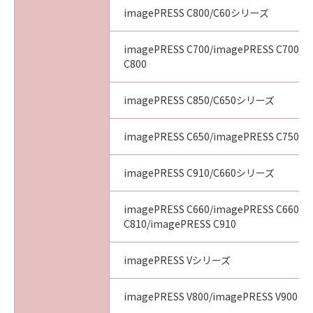
imagePRESS C800/C60シリーズ
imagePRESS C700/imagePRESS C700L/
C800
imagePRESS C850/C650シリーズ
imagePRESS C650/imagePRESS C750/i
imagePRESS C910/C660シリーズ
imagePRESS C660/imagePRESS C660CA
C810/imagePRESS C910
imagePRESS Vシリーズ
imagePRESS V800/imagePRESS V900