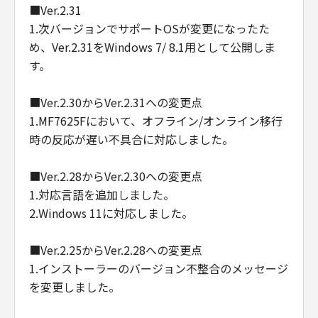
■Ver.2.31
1.次バージョンでサポートOSが変更になったた
め、Ver.2.31をWindows 7/ 8.1用として公開しま
す。
■Ver.2.30からVer.2.31への変更点
1.MF7625Fにおいて、オフライン/オンライン移行
時の反応が遅い不具合に対応しました。
■Ver.2.28からVer.2.30への変更点
1.対応言語を追加しました。
2.Windows 11に対応しました。
■Ver.2.25からVer.2.28への変更点
1.インストーラーのバージョン不整合のメッセージ
を変更しました。