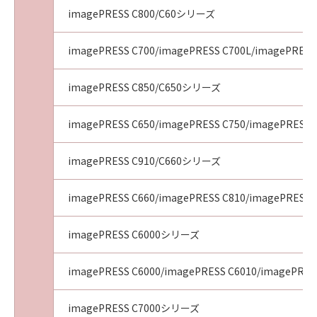
imagePRESS C800/C60シリーズ
imagePRESS C700/imagePRESS C700L/imagePRESS
imagePRESS C850/C650シリーズ
imagePRESS C650/imagePRESS C750/imagePRESS 
imagePRESS C910/C660シリーズ
imagePRESS C660/imagePRESS C810/imagePRESS 
imagePRESS C6000シリーズ
imagePRESS C6000/imagePRESS C6010/imagePRES
imagePRESS C7000シリーズ