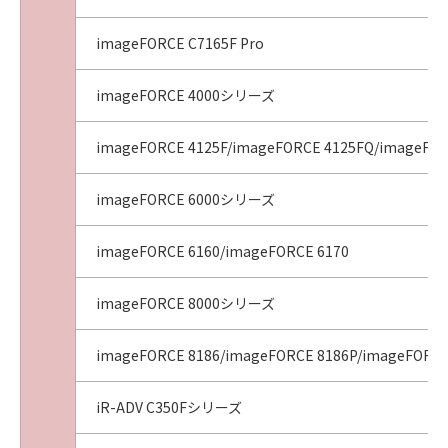
imageFORCE C7165F Pro
imageFORCE 4000シリーズ
imageFORCE 4125F/imageFORCE 4125FQ/imageFOR
imageFORCE 6000シリーズ
imageFORCE 6160/imageFORCE 6170
imageFORCE 8000シリーズ
imageFORCE 8186/imageFORCE 8186P/imageFORCE
iR-ADV C350Fシリーズ