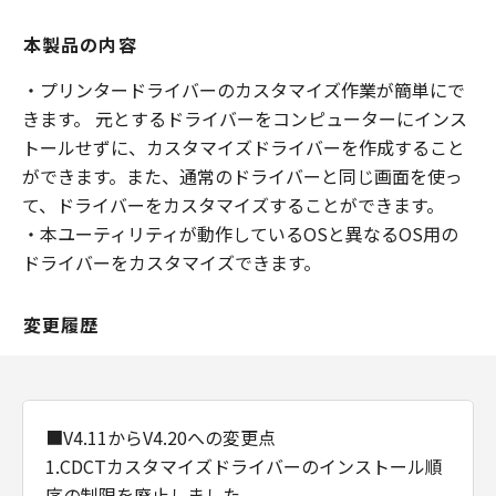
本製品の内容
・プリンタードライバーのカスタマイズ作業が簡単にで
きます。 元とするドライバーをコンピューターにインス
トールせずに、カスタマイズドライバーを作成すること
ができます。また、通常のドライバーと同じ画面を使っ
て、ドライバーをカスタマイズすることができます。
・本ユーティリティが動作しているOSと異なるOS用の
ドライバーをカスタマイズできます。
変更履歴
■V4.11からV4.20への変更点
1.CDCTカスタマイズドライバーのインストール順
序の制限を廃止しました。