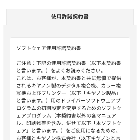
使用許諾契約書
ソフトウェア使用許諾契約書
ご注意：下記の使用許諾契約書（以下本契約書
と言います。）をよくお読みください。
これは、お客様が、本契約書と共に無償で提供
されるキヤノン製のデジタル複合機、カラー複
写機およびプリンター（以下「キヤノン製品」
と言います。）用のドライバーソフトウェアプ
ログラムの初期設定を変更するためのソフトウ
ェアプログラム（本契約書以外の各マニュア
ル、印刷物等を含み、併せて以下「本ソフトウ
ェア」と言います。）をご使用になるための、
お客様とキヤノン株式会社（以下キヤノンと言