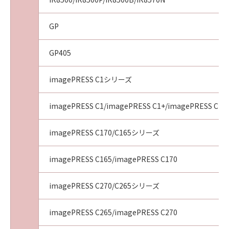
GP
GP405
imagePRESS C1シリーズ
imagePRESS C1/imagePRESS C1+/imagePRESS C1+I
imagePRESS C170/C165シリーズ
imagePRESS C165/imagePRESS C170
imagePRESS C270/C265シリーズ
imagePRESS C265/imagePRESS C270