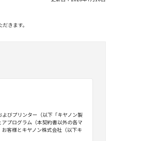
。
ただきます。
およびプリンター（以下「キヤノン製
ェアプログラム（本契約書以外の各マ
、お客様とキヤノン株式会社（以下キ