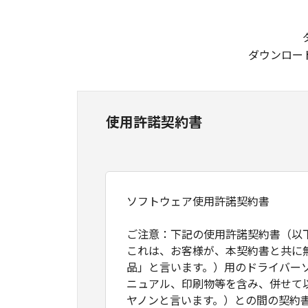
ダウンロー
使用許諾契約書
ソフトウェア使用許諾契約書
ご注意：下記の使用許諾契約書（以
これは、お客様が、本契約書と共に
品」と言います。）用のドライバー
ニュアル、印刷物等を含み、併せて
ヤノンと言います。）との間の契約