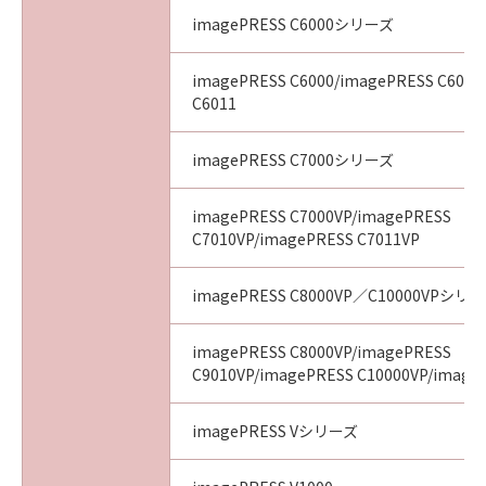
imagePRESS C6000シリーズ
imagePRESS C6000/imagePRESS C6010
C6011
imagePRESS C7000シリーズ
imagePRESS C7000VP/imagePRESS
C7010VP/imagePRESS C7011VP
imagePRESS C8000VP／C10000VPシリ
imagePRESS C8000VP/imagePRESS
C9010VP/imagePRESS C10000VP/image
imagePRESS Vシリーズ