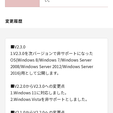
い。
変更履歴
■V2.3.0
1.V2.3.0を次バージョンで非サポートになった
OS(Windows 8/Windows 7/Windows Server
2008/Windows Server 2012/Windows Server
2016)用として公開します。
■V2.2.0からV2.3.0への変更点
1.Windows 11に対応しました。
2.Windows Vistaを非サポートとしました。
■V2.1.0からV2.2.0への変更点