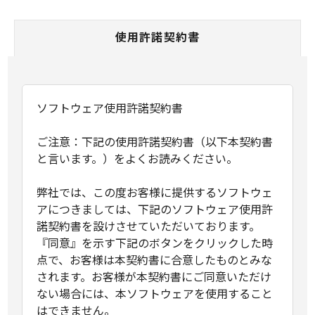
使用許諾契約書
ソフトウェア使用許諾契約書
ご注意：下記の使用許諾契約書（以下本契約書
と言います。）をよくお読みください。
弊社では、この度お客様に提供するソフトウェ
アにつきましては、下記のソフトウェア使用許
諾契約書を設けさせていただいております。
『同意』を示す下記のボタンをクリックした時
点で、お客様は本契約書に合意したものとみな
されます。お客様が本契約書にご同意いただけ
ない場合には、本ソフトウェアを使用すること
はできません。