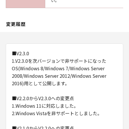
い。
変更履歴
■V2.3.0
1.V2.3.0を次バージョンで非サポートになった
OS(Windows 8/Windows 7/Windows Server
2008/Windows Server 2012/Windows Server
2016)用として公開します。
■V2.2.0からV2.3.0への変更点
1.Windows 11に対応しました。
2.Windows Vistaを非サポートとしました。
■V2.1.0からV2.2.0への変更点