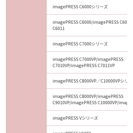
imagePRESS C6000シリーズ
imagePRESS C6000/imagePRESS C6010
C6011
imagePRESS C7000シリーズ
imagePRESS C7000VP/imagePRESS
C7010VP/imagePRESS C7011VP
imagePRESS C8000VP／C10000VPシリ
imagePRESS C8000VP/imagePRESS
C9010VP/imagePRESS C10000VP/image
imagePRESS Vシリーズ