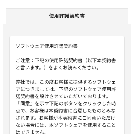
使用許諾契約書
ソフトウェア使用許諾契約書
ご注意：下記の使用許諾契約書（以下本契約書
と言います。）をよくお読みください。
弊社では、この度お客様に提供するソフトウェ
アにつきましては、下記のソフトウェア使用許
諾契約書を設けさせていただいております。
『同意』を示す下記のボタンをクリックした時
点で、お客様は本契約書に合意したものとみな
されます。お客様が本契約書にご同意いただけ
ない場合には、本ソフトウェアを使用すること
はできません。