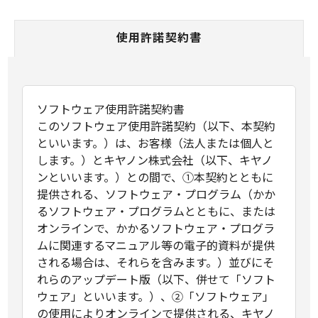
使用許諾契約書
ソフトウェア使用許諾契約書
このソフトウェア使用許諾契約（以下、本契約
といいます。）は、お客様（法人または個人と
します。）とキヤノン株式会社（以下、キヤノ
ンといいます。）との間で、①本契約とともに
提供される、ソフトウェア・プログラム（かか
るソフトウェア・プログラムとともに、または
オンラインで、かかるソフトウェア・プログラ
ムに関連するマニュアル等の電子的資料が提供
される場合は、それらを含みます。）並びにそ
れらのアップデート版（以下、併せて「ソフト
ウェア」といいます。）、②「ソフトウェア」
の使用によりオンラインで提供される、キヤノ