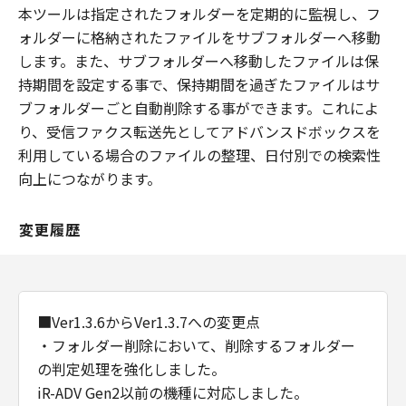
本ツールは指定されたフォルダーを定期的に監視し、フ
ォルダーに格納されたファイルをサブフォルダーへ移動
します。また、サブフォルダーへ移動したファイルは保
持期間を設定する事で、保持期間を過ぎたファイルはサ
ブフォルダーごと自動削除する事ができます。これによ
り、受信ファクス転送先としてアドバンスドボックスを
利用している場合のファイルの整理、日付別での検索性
向上につながります。
変更履歴
■Ver1.3.6からVer1.3.7への変更点
・フォルダー削除において、削除するフォルダー
の判定処理を強化しました。
iR-ADV Gen2以前の機種に対応しました。