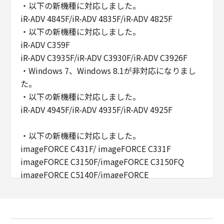
・以下の新機種に対応しました。
iR-ADV 4845F/iR-ADV 4835F/iR-ADV 4825F
・以下の新機種に対応しました。
iR-ADV C359F
iR-ADV C3935F/iR-ADV C3930F/iR-ADV C3926F
・Windows 7、Windows 8.1が非対応になりまし
た。
・以下の新機種に対応しました。
iR-ADV 4945F/iR-ADV 4935F/iR-ADV 4925F
・以下の新機種に対応しました。
imageFORCE C431F/ imageFORCE C331F
imageFORCE C3150F/imageFORCE C3150FQ
imageFORCE C5140F/imageFORCE
C5150F/imageFORCE C5160F/imageFORCE
C5170F
imageFORCE C7165F Pro