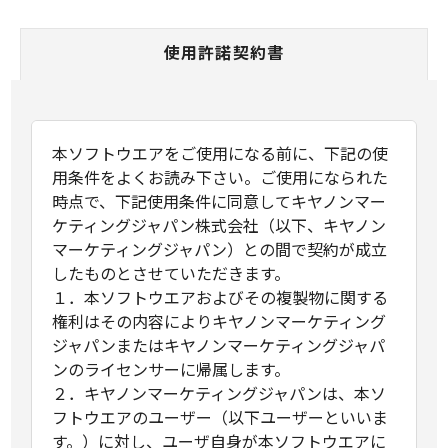
使用許諾契約書
本ソフトウエアをご使用になる前に、下記の使
用条件をよくお読み下さい。ご使用になられた
時点で、下記使用条件に同意してキヤノンマー
ケティングジャパン株式会社（以下、キヤノン
マーケティングジャパン）との間で契約が成立
したものとさせていただきます。
１．本ソフトウエアおよびその複製物に関する
権利はその内容によりキヤノンマーケティング
ジャパンまたはキヤノンマーケティングジャパ
ンのライセンサーに帰属します。
２．キヤノンマーケティングジャパンは、本ソ
フトウエアのユーザー（以下ユーザーといいま
す。）に対し、ユーザ自身が本ソフトウエアに