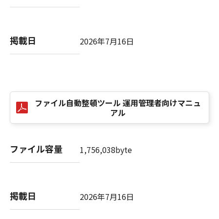
掲載日
2026年7月16日
ファイル自動整頓ツール 運用管理者向けマニュ
アル
ファイル容量
1,756,038byte
掲載日
2026年7月16日