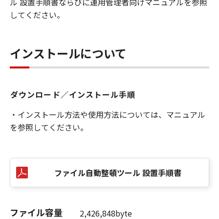
ル 設置手順書ならびに運用管理者向けマニュアルを参照
してください。
インストールについて
ダウンロード／インストール手順
・インストール方法や使用方法については、マニュアル
を参照してください。
ファイル自動整頓ツール 設置手順書
ファイル容量
2,426,848byte