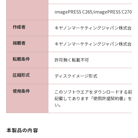
imagePRESS C265/imagePRESS C270
作成者
キヤノンマーケティングジャパン株式会社
掲載者
キヤノンマーケティングジャパン株式会社
転載条件
許可無く転載不可
圧縮形式
ディスクイメージ形式
使用条件
このソフトウエアをダウンロードする前に
記載してあります「使用許諾契約書」を必
い。
本製品の内容