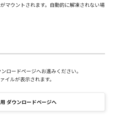
ジがマウントされます。自動的に解凍されない場
ウンロードページへお進みください。
ァイルが表示されます。
OS用 ダウンロードページへ