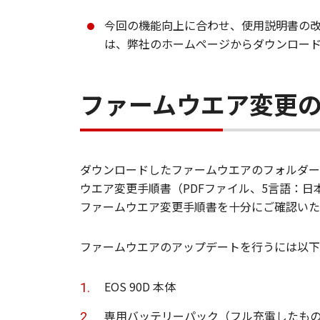
今回の機能向上に合わせ、使用説明書の
は、弊社のホームページからダウンロー
ファームウエア変更
ダウンロードしたファームウエアのフォルダーの中にフ
ウエア変更手順書（PDFファイル、5言語：
ファームウエア変更手順書を十分にご確認いた
ファームウエアのアップデートを行うには以下
EOS 90D 本体
専用バッテリーパック（フル充電したもの