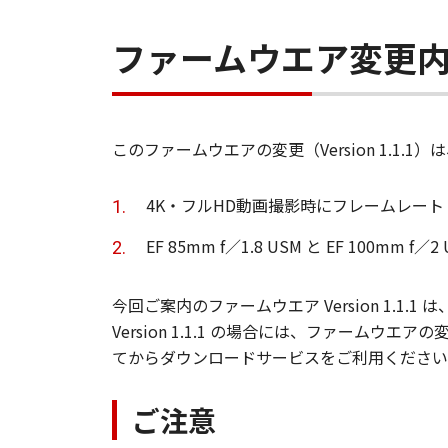
ファームウエア変更
このファームウエアの変更（Version 1.1
4K・フルHD動画撮影時にフレームレート：
EF 85mm f／1.8 USM と EF 100
今回ご案内のファームウエア Version 1.1.
Version 1.1.1 の場合には、ファー
てからダウンロードサービスをご利用ください
ご注意