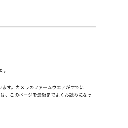
した。
対象となります。カメラのファームウエアがすでに
う際には、このページを最後までよくお読みになっ