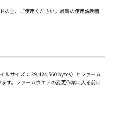
ドの上、ご使用ください。最新の使用説明書
ズ： 39,424,560 bytes）とファーム
います。ファームウエアの変更作業に入る前に