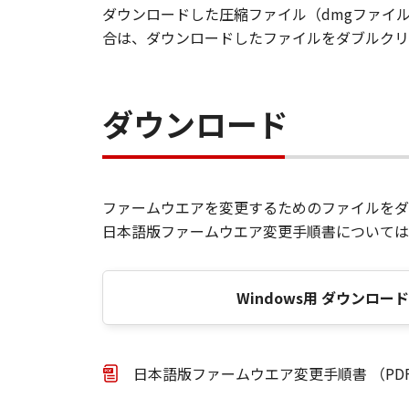
ダウンロードした圧縮ファイル（dmgファイ
合は、ダウンロードしたファイルをダブルクリ
ダウンロード
ファームウエアを変更するためのファイルをダ
日本語版ファームウエア変更手順書については
Windows用 ダウンロー
日本語版ファームウエア変更手順書 （PDF