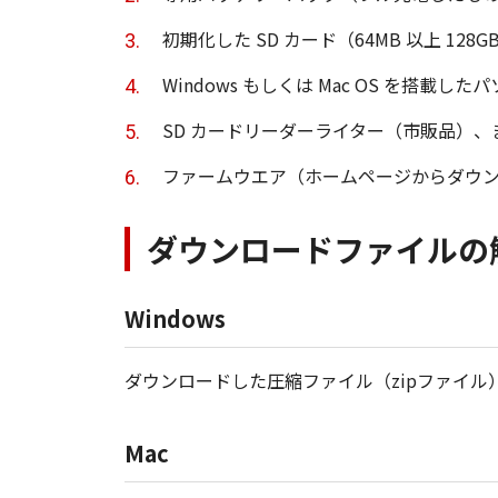
初期化した SD カード（64MB 以上 128
Windows もしくは Mac OS を搭載した
SD カードリーダーライター（市販品）、
ファームウエア（ホームページからダウ
ダウンロードファイルの
Windows
ダウンロードした圧縮ファイル（zipファイ
Mac