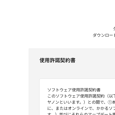
ダウンロー
使用許諾契約書
ソフトウェア使用許諾契約書
このソフトウェア使用許諾契約（以
ヤノンといいます。）との間で、①
に、またはオンラインで、かかるソ
す。）並びにそれらのアップデート