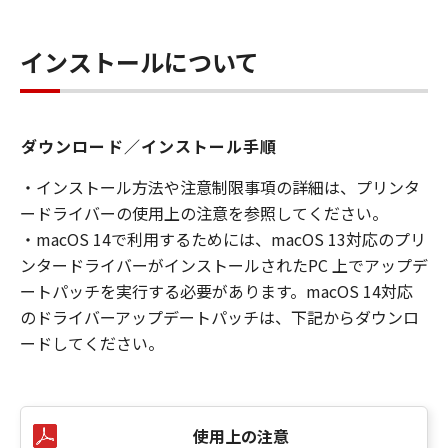
インストールについて
ダウンロード／インストール手順
・インストール方法や注意制限事項の詳細は、プリンタ
ードライバーの使用上の注意を参照してください。
・macOS 14で利用するためには、macOS 13対応のプリ
ンタードライバーがインストールされたPC 上でアップデ
ートパッチを実行する必要があります。macOS 14対応
のドライバーアップデートパッチは、下記からダウンロ
ードしてください。
使用上の注意