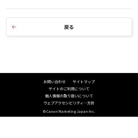
戻る
お問い合わせ
サイトマップ
サイトのご利用について
個人情報の取り扱いについて
ウェブアクセシビリティ―方針
©Canon Marketing Japan Inc.