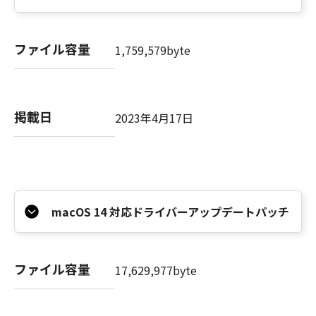
ファイル容量
1,759,579byte
掲載日
2023年4月17日
macOS 14 対応ドライバーアップデートパッチ
ファイル容量
17,629,977byte