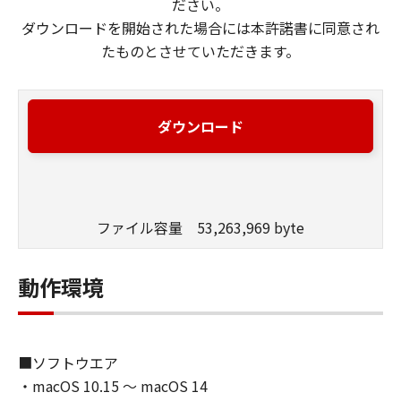
ださい。
ダウンロードを開始された場合には本許諾書に同意され
たものとさせていただきます。
ダウンロード
ファイル容量 53,263,969 byte
動作環境
■ソフトウエア
・macOS 10.15 ～ macOS 14