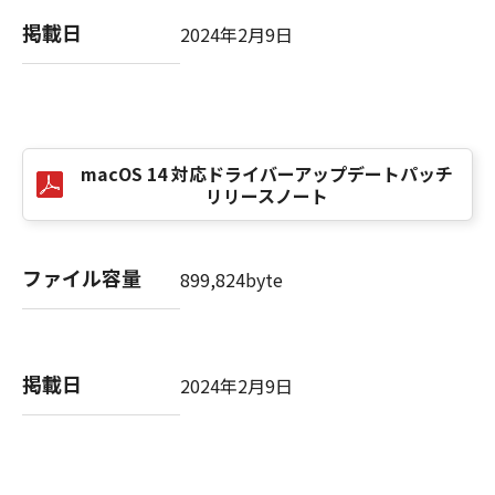
掲載日
2024年2月9日
macOS 14 対応ドライバーアップデートパッチ
リリースノート
ファイル容量
899,824byte
掲載日
2024年2月9日