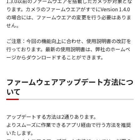
1.3.0以前のファームウエアを搭載したカメラが対象とな
ります。カメラのファームウエアがすでにVersion 1.4.0
の場合には、ファームウエアの変更を行う必要はありま
せん。
ご注意：今回の機能向上に合わせ、使用説明書の改訂を
行っております。最新の使用説明書は、弊社のホームペ
ージからダウンロードすることができます。
ファームウェアアップデート方法につ
いて
アップデートする方法は2通りあります。
よりスムーズに作業できるアプリ経由で行う方法を推奨
いたします。