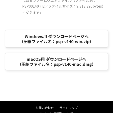
にあるファームウエアファイル（ファイル名：
PSP00140.FI2／ファイルサイズ：9,313,296bytes）
になります。
Windows用 ダウンロードページへ
（圧縮ファイル名：psp-v140-win.zip）
macOS用 ダウンロードページへ
（圧縮ファイル名：psp-v140-mac.dmg）
お問い合わせ
サイトマップ