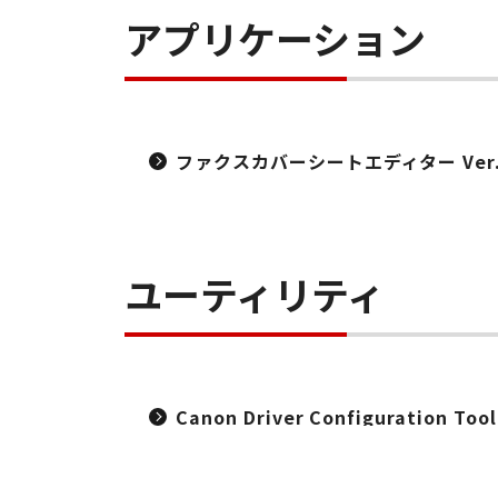
アプリケーション
ファクスカバーシートエディター Ver.1
ユーティリティ
Canon Driver Configuration Too