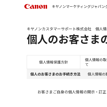
キヤノンマーケティングジャパン
キヤノンカスタマーサポート株式会社 個人情
個人のお客さま
個人情報の取
個人情報保護方針
て
個人のお客さまのお手続き方法
個人情報の
お客さまご自身の個人情報の開示・訂正