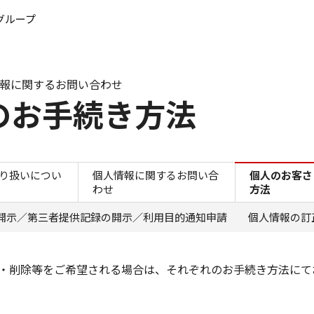
このページの本文へ
グループ
報に関するお問い合わせ
のお手続き方法
個人のお客さまのお手続き
り扱いについ
個人情報に関するお問い合
個人のお客さ
わせ
方法
開示／第三者提供記録の開示／利用目的通知申請
個人情報の訂
・削除等をご希望される場合は、それぞれのお手続き方法にて