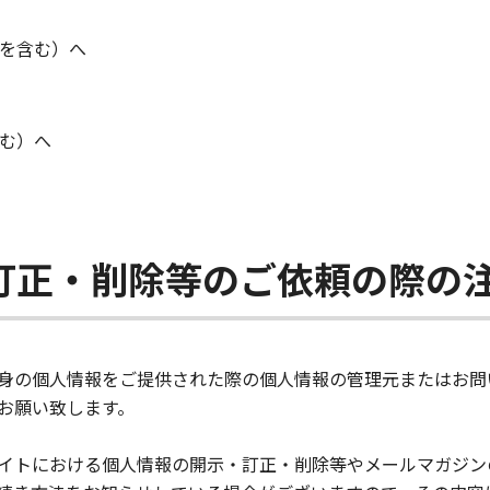
を含む）へ
む）へ
訂正・削除等のご依頼の際の
身の個人情報をご提供された際の個人情報の管理元またはお問
お願い致します。
イトにおける個人情報の開示・訂正・削除等やメールマガジン