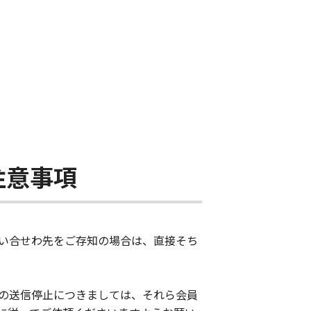
注意事項
い合せわ先をご存知の場合は、直接そち
の送信停止につきましては、それら会員