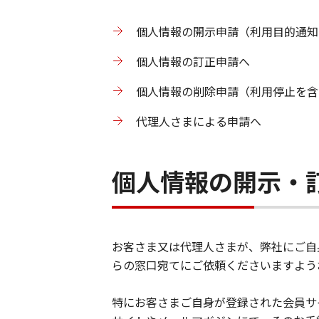
個人情報の開示申請（利用目的通知
個人情報の訂正申請へ
個人情報の削除申請（利用停止を含
代理人さまによる申請へ
個人情報の開示・
お客さま又は代理人さまが、弊社にご自
らの窓口宛てにご依頼くださいますよう
特にお客さまご自身が登録された会員サ