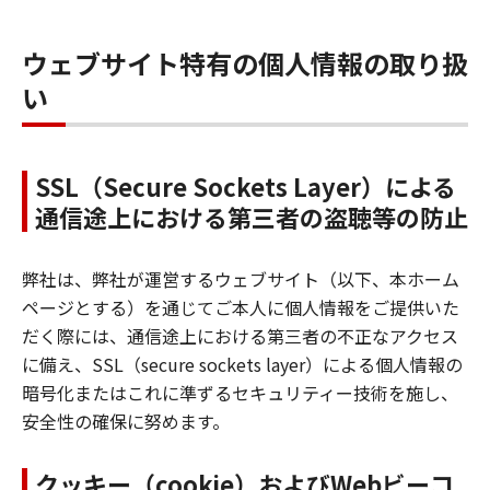
ウェブサイト特有の個人情報の取り扱
い
SSL（Secure Sockets Layer）による
通信途上における第三者の盗聴等の防止
弊社は、弊社が運営するウェブサイト（以下、本ホーム
ページとする）を通じてご本人に個人情報をご提供いた
だく際には、通信途上における第三者の不正なアクセス
に備え、SSL（secure sockets layer）による個人情報の
暗号化またはこれに準ずるセキュリティー技術を施し、
安全性の確保に努めます。
クッキー（cookie）およびWebビーコ