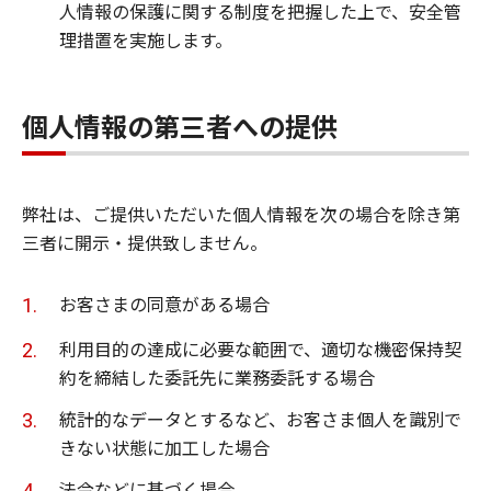
人情報の保護に関する制度を把握した上で、安全管
理措置を実施します。
個人情報の第三者への提供
弊社は、ご提供いただいた個人情報を次の場合を除き第
三者に開示・提供致しません。
お客さまの同意がある場合
利用目的の達成に必要な範囲で、適切な機密保持契
約を締結した委託先に業務委託する場合
統計的なデータとするなど、お客さま個人を識別で
きない状態に加工した場合
法令などに基づく場合