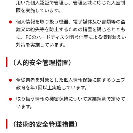
用いた個人認証で管理し、管理区域に応じた入室制
限を実施しています。
個人情報を取り扱う機器、電子媒体及び書類等の盗
難又は紛失等を防止するための措置を講じるととも
に、PCのハードディスク暗号化等による情報漏えい
対策を実施しています。
（人的安全管理措置）
全従業者を対象とした個人情報保護に関するウェブ
教育を年1回以上実施しています。
取り扱う情報の機密保持について就業規則で定めて
います。
（技術的安全管理措置）