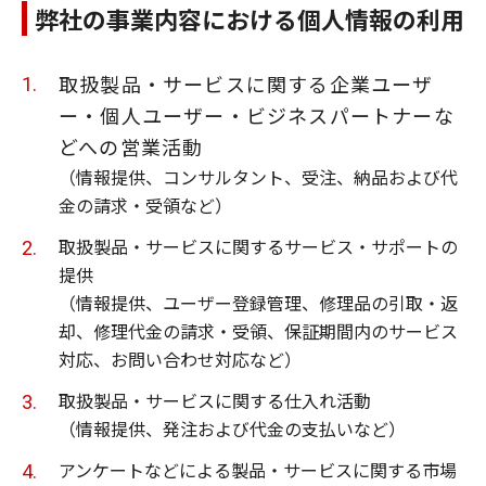
弊社の事業内容における個人情報の利用
取扱製品・サービスに関する企業ユーザ
ー・個人ユーザー・ビジネスパートナーな
どへの営業活動
（情報提供、コンサルタント、受注、納品および代
金の請求・受領など）
取扱製品・サービスに関するサービス・サポートの
提供
（情報提供、ユーザー登録管理、修理品の引取・返
却、修理代金の請求・受領、保証期間内のサービス
対応、お問い合わせ対応など）
取扱製品・サービスに関する仕入れ活動
（情報提供、発注および代金の支払いなど）
アンケートなどによる製品・サービスに関する市場