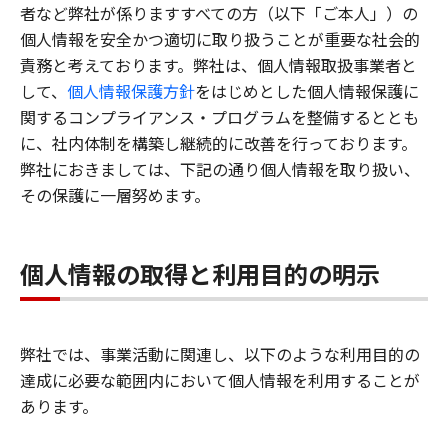
者など弊社が係りますすべての方（以下「ご本人」）の
個人情報を安全かつ適切に取り扱うことが重要な社会的
責務と考えております。弊社は、個人情報取扱事業者と
して、
個人情報保護方針
をはじめとした個人情報保護に
関するコンプライアンス・プログラムを整備するととも
に、社内体制を構築し継続的に改善を行っております。
弊社におきましては、下記の通り個人情報を取り扱い、
その保護に一層努めます。
個人情報の取得と利用目的の明示
弊社では、事業活動に関連し、以下のような利用目的の
達成に必要な範囲内において個人情報を利用することが
あります。