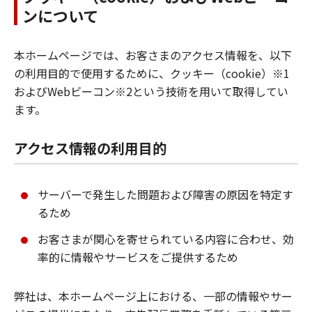
ンについて
本ホームページでは、お客さまのアクセス情報を、以下
の利用目的で使用するために、クッキー（cookie）※1
およびWebビーコン※2という技術を用いて取得してい
ます。
アクセス情報の利用目的
サーバーで発生した問題および障害の原因を特定す
るため
お客さまが関心を寄せられている内容に合わせ、効
率的に情報やサービスをご提供するため
弊社は、本ホームページ上における、一部の情報やサー