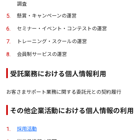
調査
懸賞・キャンペーンの運営
セミナー・イベント・コンテストの運営
トレーニング・スクールの運営
会員制サービスの運営
受託業務における個人情報利用
お客さまサポート業務に関する委託元との契約履行
その他企業活動における個人情報の利用
採用活動