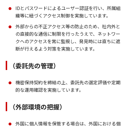
IDとパスワードによるユーザー認証を行い、所属組
織等に紐づくアクセス制御を実施しています。
外部からの不正アクセス等の防止のため、社内外と
の直接的な通信に制限を行ったうえで、ネットワー
クへのアクセスを常に監視し、発見時には直ちに遮
断が行えるよう対策を実施しています。
（委託先の管理）
機密保持契約を締結の上、委託先の選定評価や定期
的な運用確認を実施しています。
（外部環境の把握）
外国に個人情報を保管する場合は、外国における個