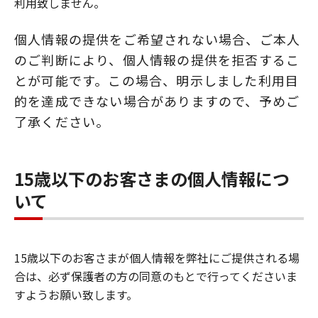
利用致しません。
個人情報の提供をご希望されない場合、ご本人
のご判断により、個人情報の提供を拒否するこ
とが可能です。この場合、明示しました利用目
的を達成できない場合がありますので、予めご
了承ください。
15歳以下のお客さまの個人情報につ
いて
15歳以下のお客さまが個人情報を弊社にご提供される場
合は、必ず保護者の方の同意のもとで行ってくださいま
すようお願い致します。