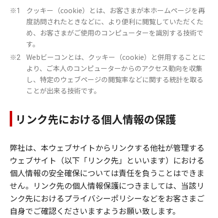
クッキー（cookie）とは、お客さまが本ホームページを再
※1
度訪問されたときなどに、より便利に閲覧していただくた
め、お客さまがご使用のコンピューターを識別する技術で
す。
Webビーコンとは、クッキー（cookie）と併用することに
※2
より、ご本人のコンピューターからのアクセス動向を収集
し、特定のウェブページの閲覧率などに関する統計を取る
ことが出来る技術です。
リンク先における個人情報の保護
弊社は、本ウェブサイトからリンクする他社が管理する
ウェブサイト（以下「リンク先」といいます）における
個人情報の安全確保については責任を負うことはできま
せん。リンク先の個人情報保護につきましては、当該リ
ンク先におけるプライバシーポリシーなどをお客さまご
自身でご確認くださいますようお願い致します。