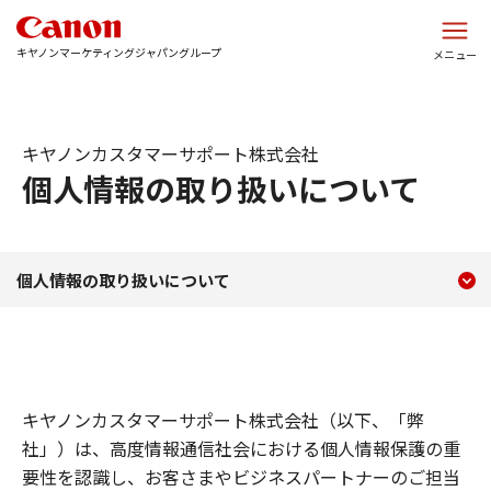
このページの本文へ
キヤノンマーケティングジャパングループ
メニュー
キヤノンカスタマーサポート株式会社
個人情報の取り扱いについて
現在のコンテンツ
個人情報の取り扱いについ
個人情報の取り扱いについて
コンテンツメニュー
キヤノンカスタマーサポート株式会社（以下、「弊
社」）は、高度情報通信社会における個人情報保護の重
要性を認識し、お客さまやビジネスパートナーのご担当