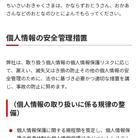
ちいさいおきゃくさまは、かならずおとうさん、おかあ
さんなどのおとなのひとによんでもらってください。
個人情報の安全管理措置
弊社は、取り扱う個人情報の個人情報保護リスクに応じ
て、漏えい、滅失又はき損の防止その他の個人情報の安
全管理のために、法令に基づき必要かつ適切な措置を講
じ、事故の防止に努めます。
（個人情報の取り扱いに係る規律の整
備）
個人情報保護に関する規程類を策定し、個人情報保