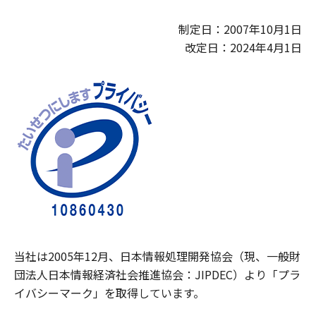
制定日：2007年10月1日
改定日：2024年4月1日
当社は2005年12月、日本情報処理開発協会（現、一般財
団法人日本情報経済社会推進協会：JIPDEC）より「プラ
イバシーマーク」を取得しています。