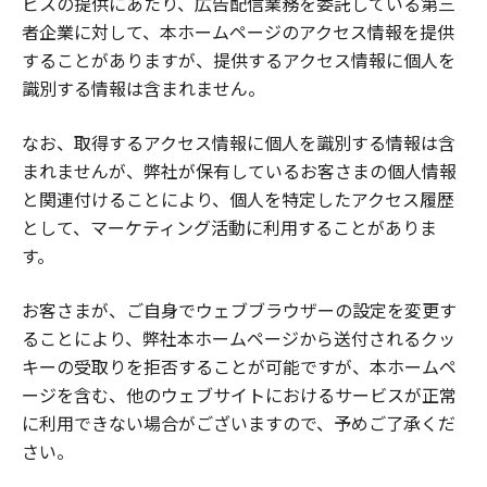
ビスの提供にあたり、広告配信業務を委託している第三
者企業に対して、本ホームページのアクセス情報を提供
することがありますが、提供するアクセス情報に個人を
識別する情報は含まれません。
なお、取得するアクセス情報に個人を識別する情報は含
まれませんが、弊社が保有しているお客さまの個人情報
と関連付けることにより、個人を特定したアクセス履歴
として、マーケティング活動に利用することがありま
す。
お客さまが、ご自身でウェブブラウザーの設定を変更す
ることにより、弊社本ホームページから送付されるクッ
キーの受取りを拒否することが可能ですが、本ホームペ
ージを含む、他のウェブサイトにおけるサービスが正常
に利用できない場合がございますので、予めご了承くだ
さい。