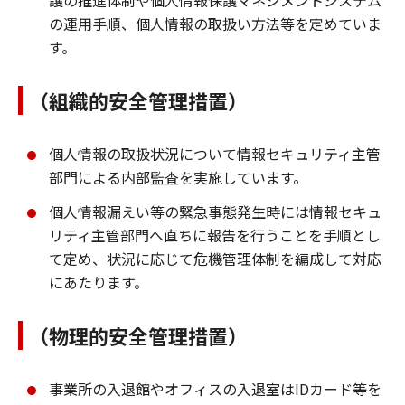
護の推進体制や個人情報保護マネジメントシステム
の運用手順、個人情報の取扱い方法等を定めていま
す。
（組織的安全管理措置）
個人情報の取扱状況について情報セキュリティ主管
部門による内部監査を実施しています。
個人情報漏えい等の緊急事態発生時には情報セキュ
リティ主管部門へ直ちに報告を行うことを手順とし
て定め、状況に応じて危機管理体制を編成して対応
にあたります。
（物理的安全管理措置）
事業所の入退館やオフィスの入退室はIDカード等を