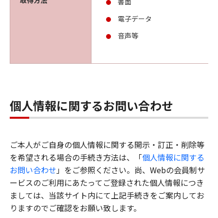
取得方法
書面
電子データ
音声等
個人情報に関するお問い合わせ
ご本人がご自身の個人情報に関する開示・訂正・削除等
を希望される場合の手続き方法は、「
個人情報に関する
お問い合わせ
」をご参照ください。尚、Webの会員制サ
ービスのご利用にあたってご登録された個人情報につき
ましては、当該サイト内にて上記手続きをご案内してお
りますのでご確認をお願い致します。