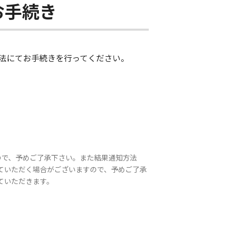
お手続き
法にてお手続きを行ってください。
ので、予めご了承下さい。また結果通知方法
ていただく場合がございますので、予めご了承
ていただきます。