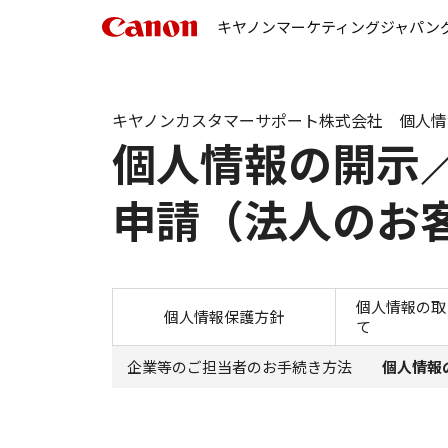
キヤノンマーケティングジャパン
キヤノンカスタマーサポート株式会社 個人情
個人情報の開示
申請（法人のお
個人情報の取
個人情報保護方針
て
企業等のご担当者のお手続き方法
個人情報