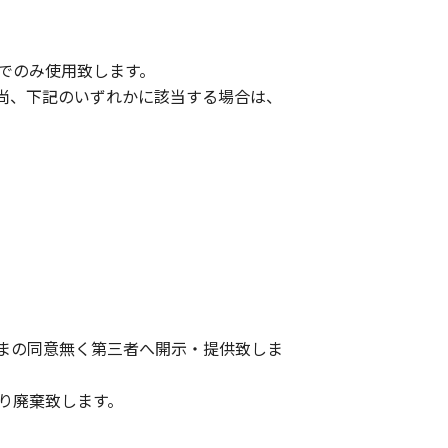
でのみ使用致します。
尚、下記のいずれかに該当する場合は、
まの同意無く第三者へ開示・提供致しま
り廃棄致します。