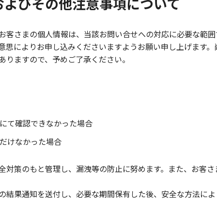
およびその他注意事項について
お客さまの個人情報は、当該お問い合せへの対応に必要な範囲
意思によりお申し込みくださいますようお願い申し上げます。
ありますので、予めご了承ください。
にて確認できなかった場合
だけなかった場合
全対策のもと管理し、漏洩等の防止に努めます。また、お客さ
の結果通知を送付し、必要な期間保有した後、安全な方法によ