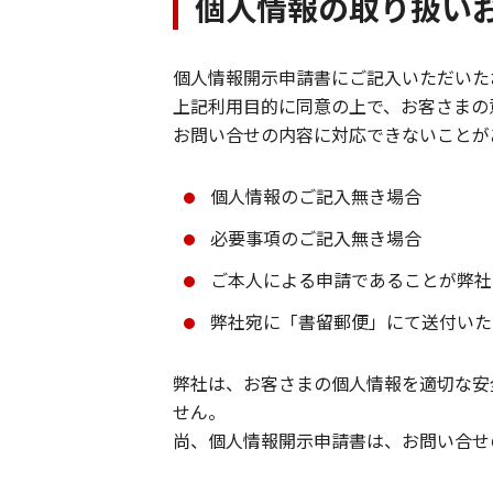
個人情報の取り扱い
個人情報開示申請書にご記入いただいた
上記利用目的に同意の上で、お客さまの
お問い合せの内容に対応できないことが
個人情報のご記入無き場合
必要事項のご記入無き場合
ご本人による申請であることが弊社
弊社宛に「書留郵便」にて送付いた
弊社は、お客さまの個人情報を適切な安
せん。
尚、個人情報開示申請書は、お問い合せ