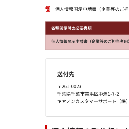
個人情報開示申請書（企業等のご担当者
各種開示時の必要書類
個人情報開示申請書（企業等のご担当者用
送付先
〒261-0023
千葉県千葉市美浜区中瀬1-7-2
キヤノンカスタマーサポート（株