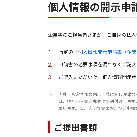
個人情報の開示申
企業等のご担当者さまが、ご自身の個人
所定の「
個人情報開示申請書（企業
申請書の必要事項を漏れなくご記入
ご記入いただいた「個人情報開示申
弊社はお客さまの開示申請に対し遅滞な
※
は、弊社から書留郵便にて送付致します
願います。尚、大切な書類およびご申請
ご提出書類