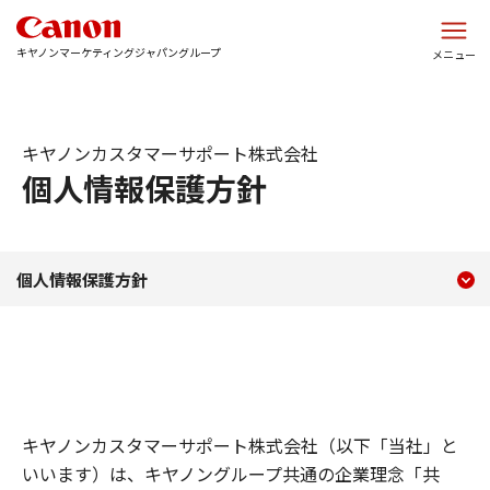
このページの本文へ
キヤノンマーケティングジャパングループ
メニュー
キヤノンカスタマーサポート株式会社
個人情報保護方針
現在のコンテンツ
個人情報保護方針
個人情報保護方針
コンテンツメニュー
キヤノンカスタマーサポート株式会社（以下「当社」と
いいます）は、キヤノングループ共通の企業理念「共