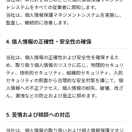
トシステムをすべての従業者に周知します。
当社は、個人情報保護マネジメントシステムを実施し、
監査し、継続的に改善します。
4. 個人情報の正確性・安全性の確保
当社は、個人情報の正確性および安全性を確保するた
め、取り扱う個人情報のリスクに応じ、物理的セキュリ
ティ、技術的セキュリティ、組織的セキュリティ、人的
セキュリティの側面から合理的な安全対策を講じて、個
人情報への不正アクセス、個人情報の紛失、破壊、改ざ
ん、漏洩などの防止および是正に努めます。
5. 苦情および相談への対応
当社は、個人情報の取り扱いおよび個人情報保護マネジ