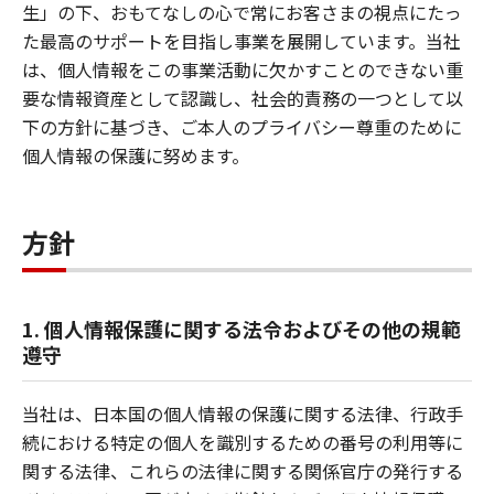
生」の下、おもてなしの心で常にお客さまの視点にたっ
た最高のサポートを目指し事業を展開しています。当社
は、個人情報をこの事業活動に欠かすことのできない重
要な情報資産として認識し、社会的責務の一つとして以
下の方針に基づき、ご本人のプライバシー尊重のために
個人情報の保護に努めます。
方針
1. 個人情報保護に関する法令およびその他の規範
遵守
当社は、日本国の個人情報の保護に関する法律、行政手
続における特定の個人を識別するための番号の利用等に
関する法律、これらの法律に関する関係官庁の発行する