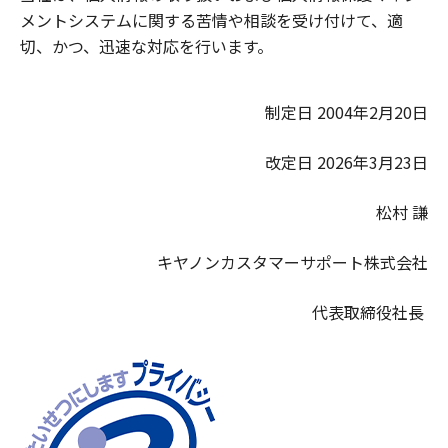
メントシステムに関する苦情や相談を受け付けて、適
切、かつ、迅速な対応を行います。
制定日 2004年2月20日
改定日 2026年3月23日
松村 謙
キヤノンカスタマーサポート株式会社
代表取締役社長