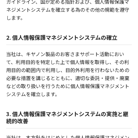
ガイドライン、国が定める指針および、個人情報保護マ
ネジメントシステムを確立する為のその他の規範を遵守
します。
2. 個人情報保護マネジメントシステムの確立
当社は、キヤノン製品のお客さまサポート活動におい
て、利用目的を特定した上で個人情報を取得し、その利
用目的の範囲内で利用し、目的外利用を行わないための
必要な措置を講じるとともに、適切な委託・提供・廃棄
などの取り扱いを行うために個人情報保護マネジメント
システムを確立します。
3. 個人情報保護マネジメントシステムの実施と継
続的改善
当社は、本方針をはじめとした個人情報保護マネジメン