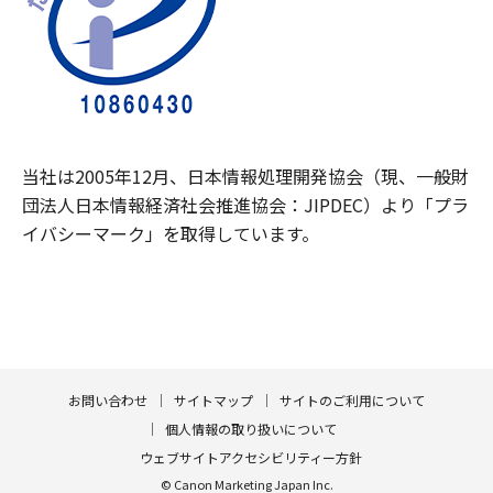
当社は2005年12月、日本情報処理開発協会（現、一般財
団法人日本情報経済社会推進協会：JIPDEC）より「プラ
イバシーマーク」を取得しています。
お問い合わせ
サイトマップ
サイトのご利用について
個人情報の取り扱いについて
ウェブサイトアクセシビリティー方針
© Canon Marketing Japan Inc.