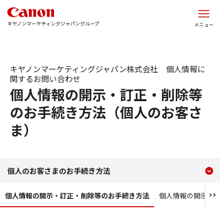
このページの本文へ
キヤノンマーケティングジャパングループ
メニュー
キヤノンマーケティングジャパン株式会社 個人情報に
関するお問い合わせ
個人情報の開示・訂正・削除等
のお手続き方法（個人のお客さ
ま）
現在のコンテンツ
個人情報の開示・訂正・削
個人のお客さまのお手続き方法
コンテンツメニュー
個人情報の開示・訂正・削除等のお手続き方法
個人情報の開示／