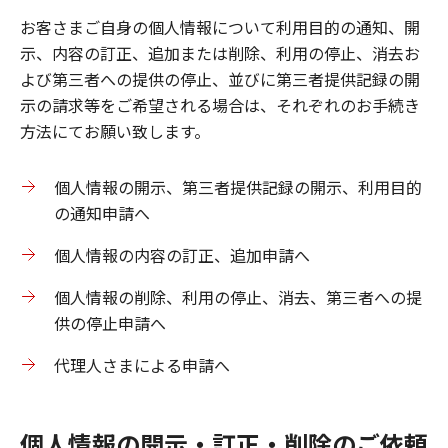
お客さまご自身の個人情報について利用目的の通知、開
示、内容の訂正、追加または削除、利用の停止、消去お
よび第三者への提供の停止、並びに第三者提供記録の開
示の請求等をご希望される場合は、それぞれのお手続き
方法にてお願い致します。
個人情報の開示、第三者提供記録の開示、利用目的
の通知申請へ
個人情報の内容の訂正、追加申請へ
個人情報の削除、利用の停止、消去、第三者への提
供の停止申請へ
代理人さまによる申請へ
個人情報の開示・訂正・削除のご依頼