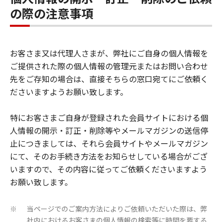
の際の注意事項
お客さま又は代理人さまが、弊社にご自身の個人情報を
ご提供された際の個人情報の管理元またはお問い合わせ
先をご存知の場合は、直接そちらの窓口宛てにご依頼く
ださいますようお願い致します。
特にお客さまご自身が登録された会員サイトにおける個
人情報の開示・訂正・削除等やメールマガジンの送信停
止につきましては、それら会員サイトやメールマガジン
にて、そのお手続き方法をお知らせしている場合がござ
いますので、その内容に従ってご依頼くださいますよう
お願い致します。
当ページでのご案内方法によりご依頼いただいた際は、弊
※
社内におけるお客さまの個人情報の検索等に時間を要する