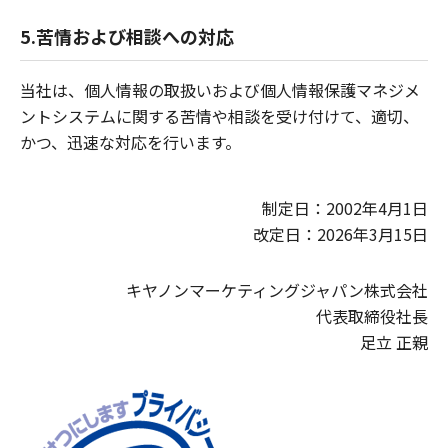
5.苦情および相談への対応
当社は、個人情報の取扱いおよび個人情報保護マネジメ
ントシステムに関する苦情や相談を受け付けて、適切、
かつ、迅速な対応を行います。
制定日：2002年4月1日
​改定日：2026年3月15日
キヤノンマーケティングジャパン株式会社
​代表取締役社長
​足立 正親