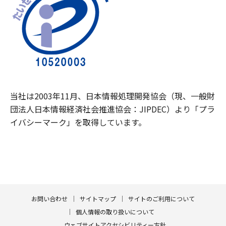
当社は2003年11月、日本情報処理開発協会（現、一般財
団法人日本情報経済社会推進協会：JIPDEC）より「プラ
イバシーマーク」を取得しています。
お問い合わせ
サイトマップ
サイトのご利用について
個人情報の取り扱いについて
ウェブサイトアクセシビリティー方針