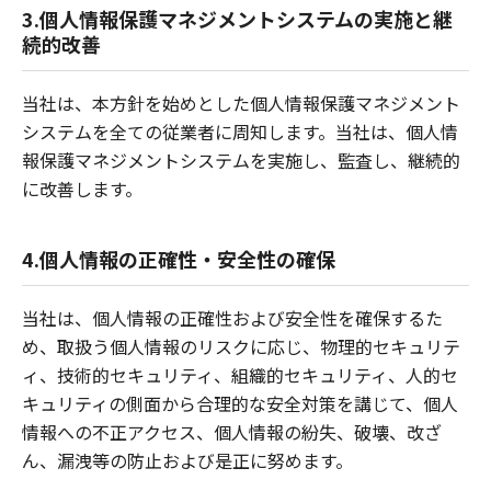
3.個人情報保護マネジメントシステムの実施と継
続的改善
当社は、本方針を始めとした個人情報保護マネジメント
システムを全ての従業者に周知します。当社は、個人情
報保護マネジメントシステムを実施し、監査し、継続的
に改善します。
4.個人情報の正確性・安全性の確保
当社は、個人情報の正確性および安全性を確保するた
め、取扱う個人情報のリスクに応じ、物理的セキュリテ
ィ、技術的セキュリティ、組織的セキュリティ、人的セ
キュリティの側面から合理的な安全対策を講じて、個人
情報への不正アクセス、個人情報の紛失、破壊、改ざ
ん、漏洩等の防止および是正に努めます。