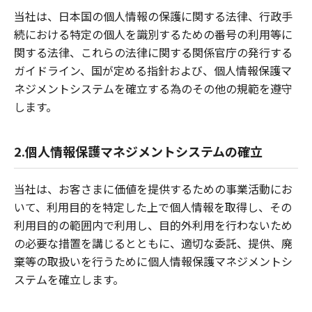
当社は、日本国の個人情報の保護に関する法律、行政手
続における特定の個人を識別するための番号の利用等に
関する法律、これらの法律に関する関係官庁の発行する
ガイドライン、国が定める指針および、個人情報保護マ
ネジメントシステムを確立する為のその他の規範を遵守
します。
2.個人情報保護マネジメントシステムの確立
当社は、お客さまに価値を提供するための事業活動にお
いて、利用目的を特定した上で個人情報を取得し、その
利用目的の範囲内で利用し、目的外利用を行わないため
の必要な措置を講じるとともに、適切な委託、提供、廃
棄等の取扱いを行うために個人情報保護マネジメントシ
ステムを確立します。