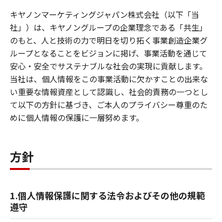
キヤノンマーケティングジャパン株式会社（以下「当
社」）は、キヤノングループの企業理念である「共生」
のもと、人と技術の力で明日を切り拓く事業創造企業グ
ループとなることをビジョンに掲げ、事業活動を通じて
安心・安全でサステナブルな社会の実現に貢献します。
当社は、個人情報をこの事業活動に欠かすことの出来な
い重要な情報資産として認識し、社会的責務の一つとし
て以下の方針に基づき、ご本人のプライバシー尊重のた
めに個人情報の保護に一層努めます。
方針
1.個人情報保護に関する法令およびその他の規範
遵守