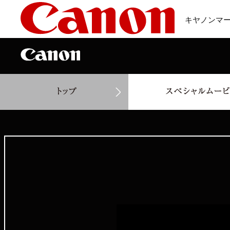
キヤノンマ