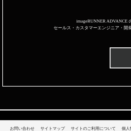
imageRUNNER ADVA
セールス・カスタマーエンジニア・開
お問い合わせ
サイトマップ
サイトのご利用について
個人