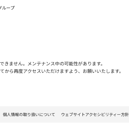
このページの本文へ
グループ
できません。メンテナンス中の可能性があります。
てから再度アクセスいただけますよう、お願いいたします。
個人情報の取り扱いについて
ウェブサイトアクセシビリティー方針