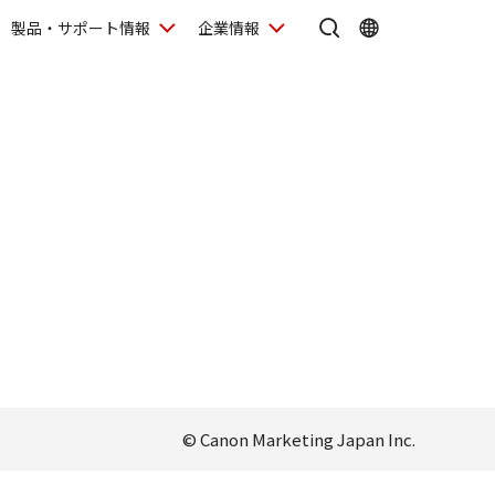
製品・サポート情報
企業情報
© Canon Marketing Japan Inc.