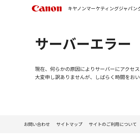
キヤノンマーケティングジャパン
サーバーエラー
現在、何らかの原因によりサーバーにアクセス
大変申し訳ありませんが、しばらく時間をおい
お問い合わせ
サイトマップ
サイトのご利用について