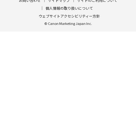
お問い合わせ
サイトマップ
サイトのご利用について
個人情報の取り扱いについて
ウェブサイトアクセシビリティー方針
© Canon Marketing Japan Inc.