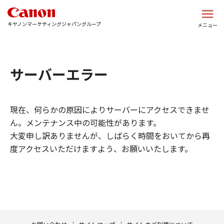
このページの本文へ
キヤノンマーケティングジャパングループ
メニュー
サーバーエラー
現在、何らかの原因によりサーバーにアクセスできませ
ん。メンテナンス中の可能性があります。
大変申し訳ありませんが、しばらく時間をおいてから再
度アクセスいただけますよう、お願いいたします。