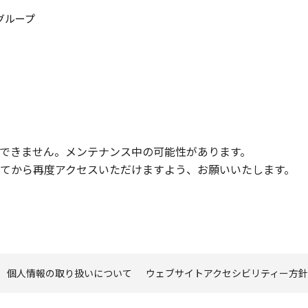
このページの本文へ
グループ
できません。メンテナンス中の可能性があります。
てから再度アクセスいただけますよう、お願いいたします。
個人情報の取り扱いについて
ウェブサイトアクセシビリティー方針