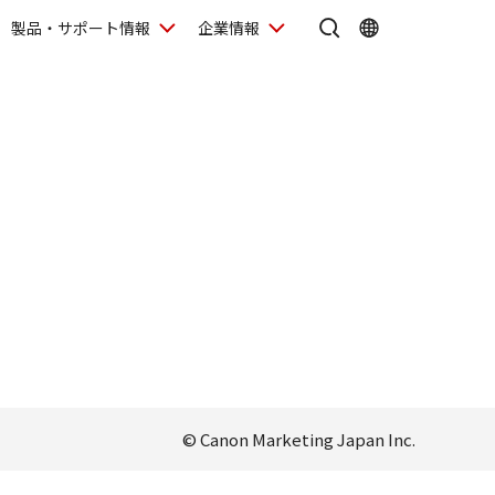
製品・サポート情報
企業情報
© Canon Marketing Japan Inc.