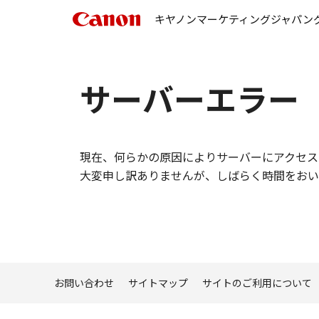
キヤノンマーケティングジャパン
サーバーエラー
現在、何らかの原因によりサーバーにアクセス
大変申し訳ありませんが、しばらく時間をおい
お問い合わせ
サイトマップ
サイトのご利用について