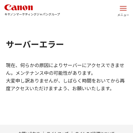
このページの本文へ
キヤノンマーケティングジャパングループ
メニュー
サーバーエラー
現在、何らかの原因によりサーバーにアクセスできませ
ん。メンテナンス中の可能性があります。
大変申し訳ありませんが、しばらく時間をおいてから再
度アクセスいただけますよう、お願いいたします。