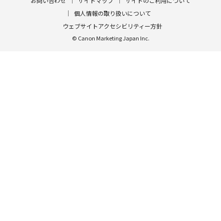
お問い合わせ
サイトマップ
サイトのご利用について
個人情報の取り扱いについて
ウェブサイトアクセシビリティー方針
© Canon Marketing Japan Inc.