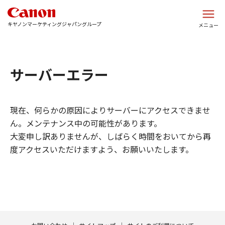
このページの本文へ
キヤノンマーケティングジャパングループ
メニュー
サーバーエラー
現在、何らかの原因によりサーバーにアクセスできませ
ん。メンテナンス中の可能性があります。
大変申し訳ありませんが、しばらく時間をおいてから再
度アクセスいただけますよう、お願いいたします。