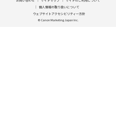
お問い合わせ
サイトマップ
サイトのご利用について
個人情報の取り扱いについて
ウェブサイトアクセシビリティー方針
© Canon Marketing Japan Inc.