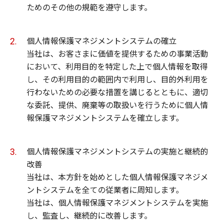
ためのその他の規範を遵守します。
個人情報保護マネジメントシステムの確立
当社は、お客さまに価値を提供するための事業活動
において、利用目的を特定した上で個人情報を取得
し、その利用目的の範囲内で利用し、目的外利用を
行わないための必要な措置を講じるとともに、適切
な委託、提供、廃棄等の取扱いを行うために個人情
報保護マネジメントシステムを確立します。
個人情報保護マネジメントシステムの実施と継続的
改善
当社は、本方針を始めとした個人情報保護マネジメ
ントシステムを全ての従業者に周知します。
当社は、個人情報保護マネジメントシステムを実施
し、監査し、継続的に改善します。