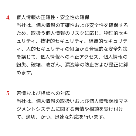
個人情報の正確性・安全性の確保
当社は、個人情報の正確性および安全性を確保する
ため、取扱う個人情報のリスクに応じ、物理的セキ
ュリティ、技術的セキュリティ、組織的セキュリテ
ィ、人的セキュリティの側面から合理的な安全対策
を講じて、個人情報への不正アクセス、個人情報の
紛失、破壊、改ざん、漏洩等の防止および是正に努
めます。
苦情および相談への対応
当社は、個人情報の取扱いおよび個人情報保護マネ
ジメントシステムに関する苦情や相談を受け付け
て、適切、かつ、迅速な対応を行います。