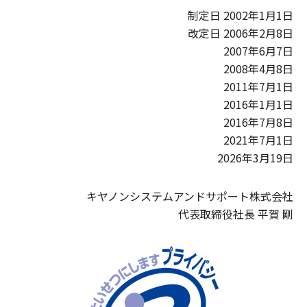
制定日 2002年1月1日
改定日 2006年2月8日
2007年6月7日
2008年4月8日
2011年7月1日
2016年1月1日
2016年7月8日
2021年7月1日
2026年3月19日
キヤノンシステムアンドサポート株式会社
代表取締役社長 平賀 剛