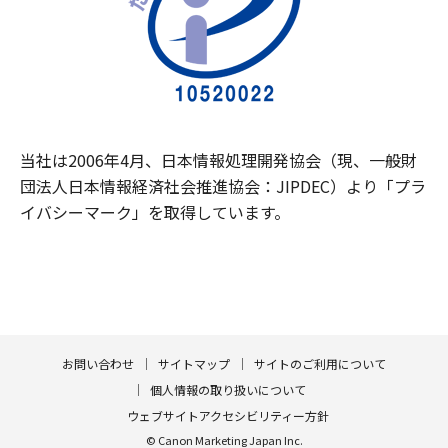
当社は2006年4月、日本情報処理開発協会（現、一般財
団法人日本情報経済社会推進協会：JIPDEC）より「プラ
イバシーマーク」を取得しています。
お問い合わせ
サイトマップ
サイトのご利用について
個人情報の取り扱いについて
ウェブサイトアクセシビリティー方針
© Canon Marketing Japan Inc.