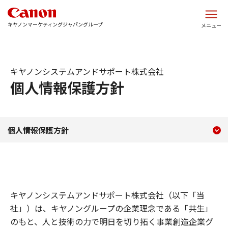
このページの本文へ
キヤノンマーケティングジャパングループ
メニュー
キヤノンシステムアンドサポート株式会社
個人情報保護方針
現在のコンテンツ
個人情報保護方針
個人情報保護方針
コンテンツメニュー
キヤノンシステムアンドサポート株式会社（以下「当
社」）は、キヤノングループの企業理念である「共生」
のもと、人と技術の力で明日を切り拓く事業創造企業グ