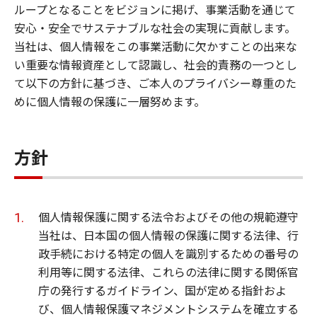
ループとなることをビジョンに掲げ、事業活動を通じて
安心・安全でサステナブルな社会の実現に貢献します。
当社は、個人情報をこの事業活動に欠かすことの出来な
い重要な情報資産として認識し、社会的責務の一つとし
て以下の方針に基づき、ご本人のプライバシー尊重のた
めに個人情報の保護に一層努めます。
方針
個人情報保護に関する法令およびその他の規範遵守
当社は、日本国の個人情報の保護に関する法律、行
政手続における特定の個人を識別するための番号の
利用等に関する法律、これらの法律に関する関係官
庁の発行するガイドライン、国が定める指針およ
び、個人情報保護マネジメントシステムを確立する