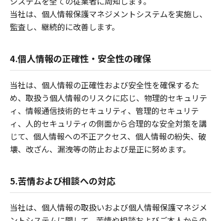
システムを全ての従業者に周知します。
当社は、個人情報保護マネジメントシステムを実施し、
監査し、継続的に改善します。
4.個人情報の正確性・安全性の確保
当社は、個人情報の正確性および安全性を確保するた
め、取扱う個人情報のリスクに応じ、物理的セキュリテ
ィ、情報通信技術的セキュリティ、管理的セキュリテ
ィ、人的セキュリティの側面から合理的な安全対策を講
じて、個人情報への不正アクセス、個人情報の紛失、破
壊、改ざん、漏洩等の防止および是正に努めます。
5.苦情および相談への対応
当社は、個人情報の取扱いおよび個人情報保護マネジメ
ントシステムに関して、苦情や相談およびご本人からの