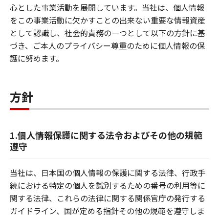
心とした事業活動を展開しています。当社は、個人情報
をこの事業活動に欠かすことの出来ない重要な情報資産
として認識し、社会的責務の一つとして以下の方針に基
づき、ご本人のプライバシー尊重のために個人情報の保
護に努めます。
方針
1.個人情報保護に関する法令およびその他の規範
遵守
当社は、日本国の個人情報の保護に関する法律、行政手
続における特定の個人を識別するための番号の利用等に
関する法律、これらの法律に関する関係官庁の発行する
ガイドライン、国が定める指針その他の規範を遵守しま