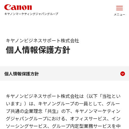
このページの本文へ
キヤノンマーケティングジャパングループ
メニュー
キヤノンビジネスサポート株式会社
個人情報保護方針
現在のコンテンツ
個人情報保護方針
個人情報保護方針
コンテンツメニュー
キヤノンビジネスサポート株式会社は（以下「当社とい
います」）は、キヤノングループの一員として、グルー
プ共通の企業理念「共生」の下、キヤノンマーケティン
グジャパングループにおける、オフィスサービス、イン
ソーシングサービス、グループ内定型業務サービスを中