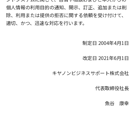
個人情報の利用目的の通知、開示、訂正、追加または削
除、利用または提供の拒否に関する依頼を受け付けて、
適切、かつ、迅速な対応を行います。
制定日 2004年4月1日
改定日 2021年6月1日
キヤノンビジネスサポート株式会社
代表取締役社長
魚谷 康幸