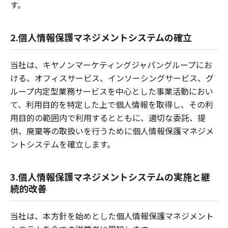
す。
2.個人情報保護マネジメントシステムの確立
当社は、キヤノンマーケティングジャパングループにお
ける、オフィスサービス、インソーシングサービス、グ
ループ内定型業務サービスを中心とした事業活動におい
て、利用目的を特定した上で個人情報を取得し、その利
用目的の範囲内で利用するとともに、適切な委託、提
供、廃棄等の取扱いを行うために個人情報保護マネジメ
ントシステムを確立します。
3.個人情報保護マネジメントシステムの実施と継
続的改善
当社は、本方針を始めとした個人情報保護マネジメント