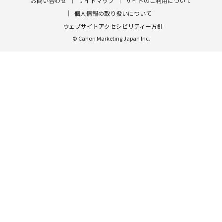
お問い合わせ
サイトマップ
サイトのご利用について
個人情報の取り扱いについて
ウェブサイトアクセシビリティー方針
© Canon Marketing Japan Inc.