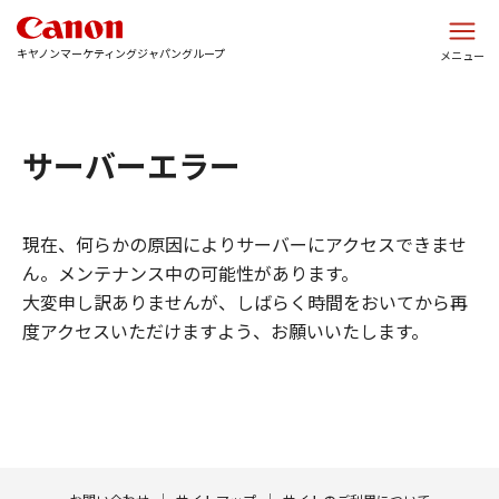
このページの本文へ
キヤノンマーケティングジャパングループ
メニュー
サーバーエラー
現在、何らかの原因によりサーバーにアクセスできませ
ん。メンテナンス中の可能性があります。
大変申し訳ありませんが、しばらく時間をおいてから再
度アクセスいただけますよう、お願いいたします。