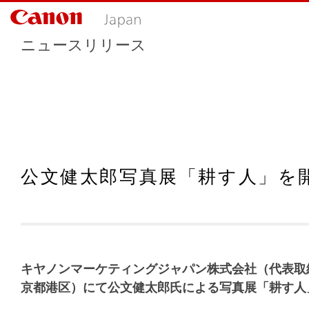
ニュースリリース
公文健太郎写真展「耕す人」を
キヤノンマーケティングジャパン株式会社（代表取
京都港区）にて公文健太郎氏による写真展「耕す人」を