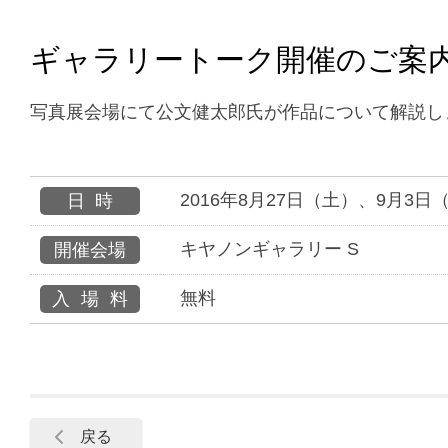
ギャラリートーク開催のご案
写真展会場にて公文健太郎氏が作品について解説し
2016年8月27日（土）、9月3日
日時
キヤノンギャラリー S
開催会場
無料
入場料
戻る