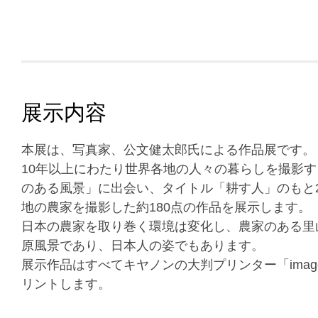
展示内容
本展は、写真家、公文健太郎氏による作品展です。
10年以上にわたり世界各地の人々の暮らしを撮影
のある風景」に出会い、タイトル「耕す人」のもと2
地の農家を撮影した約180点の作品を展示します。
日本の農家を取り巻く環境は変化し、農家のある里
原風景であり、日本人の姿でもあります。
展示作品はすべてキヤノンの大判プリンター「imagePROG
リントします。