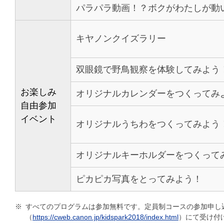
パラパラ動画！？ボクがわたしが動
キヤノンクイズラリー
双眼鏡で野鳥観察を体験してみよう
お楽しみ
オリジナルカレンダーをつくってみ
自由参加
イベント
オリジナルうちわをつくってみよう
オリジナルキーホルダーをつくって
ピカピカ写真をとってみよう！
※
すべてのプログラムは参加無料です。定員制コースの参加申し込
（
https://cweb.canon.jp/kidspark2018/index.html
）にて受け付