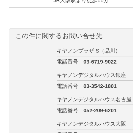
JR大阪駅より徒歩11分
この件に関するお問い合せ先
キヤノンプラザ S（品川）
電話番号
03-6719-9022
キヤノンデジタルハウス銀座
電話番号
03-3542-1801
キヤノンデジタルハウス名古屋
電話番号
052-209-6201
キヤノンデジタルハウス大阪