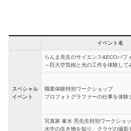
イベント名
らんま先生のサイエンス&ECOパフ
～巨大空気砲と光の工作を体験して
スペシャル
職業体験特別ワークショップ
イベント
プロフォトグラファーの仕事を体験
写真家 峯水 亮先生特別ワークショ
水中の生き物を知り、クラゲの撮影