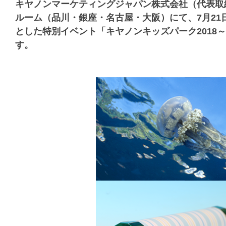
キヤノンマーケティングジャパン株式会社（代表取
ルーム（品川・銀座・名古屋・大阪）にて、7月21
とした特別イベント「キヤノンキッズパーク2018
す。