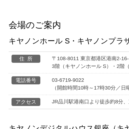
会場のご案内
キヤノンホール S・キヤノンプラザ
〒108-8011 東京都港区港南2-1
住所
3階（キヤノンホール S）・2階
03-6719-9022
電話番号
（開館時間10時～17時30分／
JR品川駅港南口より徒歩約8分
アクセス
キヤノンデジタルハウス銀座（キ