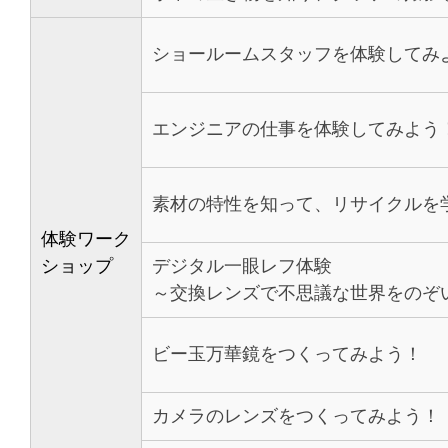
ショールームスタッフを体験してみ
エンジニアの仕事を体験してみよう
素材の特性を知って、リサイクルを
体験ワーク
ショップ
デジタル一眼レフ体験
～交換レンズで不思議な世界をのぞ
ビー玉万華鏡をつくってみよう！
カメラのレンズをつくってみよう！