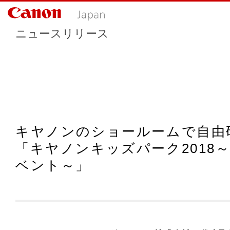
ニュースリリース
キヤノンのショールームで自由
「キヤノンキッズパーク2018
ベント～」