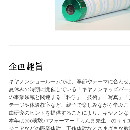
企画趣旨
キヤノンショールームでは、季節やテーマに合わせ
夏休みの時期に開催している「キヤノンキッズパー
の事業領域と関連する「科学」「技術」「写真」「
テージや体験教室など、親子で楽しみながら学ぶこ
由研究のヒントを提供することにより、キヤノンな
本年はeco実験パフォーマー「らんま先生」のサイ
ジニアなどの職業体験、工作体験などさまざまな教