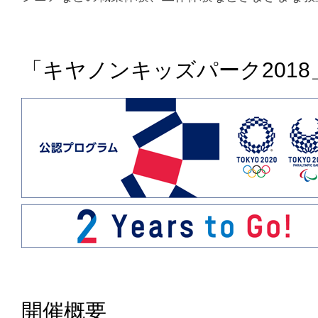
「キヤノンキッズパーク2018
開催概要