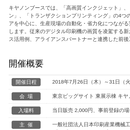
キヤノンブースでは、「高画質インクジェット」、
ン」、「トランザクションプリンティング」の4つの
アを中心に、生産現場の自動化・省力化につながる
します。従来のデジタル印刷機の画質を凌駕する新
ス活用例、アライアンスパートナーと連携した前後
開催概要
2018年7月26日（木）～31日（
開催日程
東京ビッグサイト 東展示棟 キヤノ
会場
当日販売 2,000円、事前登録の
入場料
一般社団法人日本印刷産業機械
主催