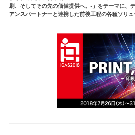
刷、そしてその先の価値提供へ。-」をテーマに、
アンスパートナーと連携した前後工程の各種ソリュ