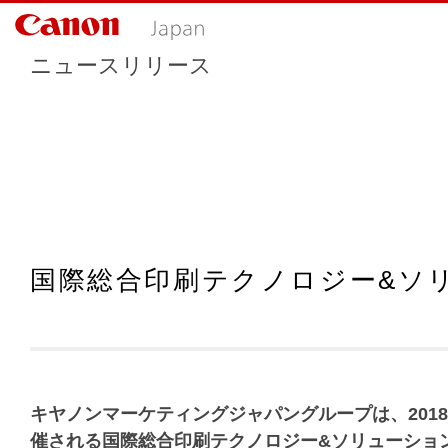
ニュースリリース
国際総合印刷テクノロジー&ソリュ
キヤノンマーケティングジャパングループは、2018
催される国際総合印刷テクノロジー&ソリューション展「IGA