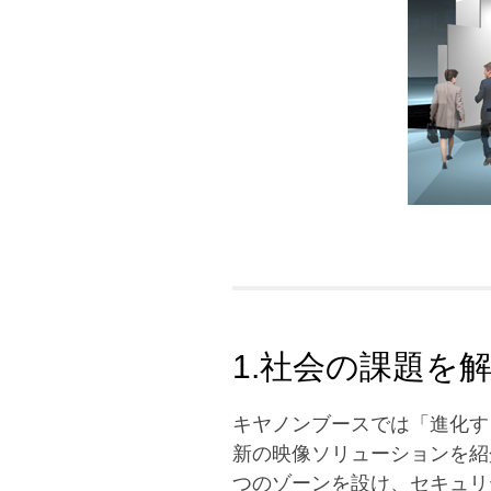
1.社会の課題を
キヤノンブースでは「進化す
新の映像ソリューションを紹
つのゾーンを設け、セキュリ