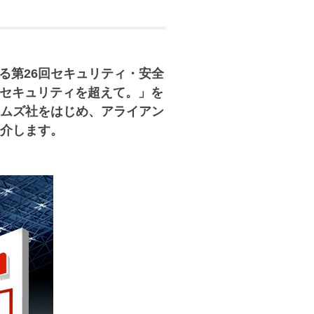
れる第26回セキュリティ・安全
ン。セキュリティを超えて。」を
ムズ社をはじめ、アライアン
介します。