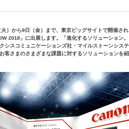
日（火）から9日（金）まで、東京ビッグサイトで開催さ
 SHOW 2018」に出展します。「進化するソリューショ
クシスコミュニケーションズ社・マイルストーンシステ
お客さまのさまざまな課題に対するソリューションを紹