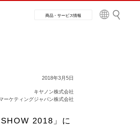
検
商品・サービス情報
索
Country & Region
2018年3月5日
キヤノン株式会社
マーケティングジャパン株式会社
HOW 2018」に