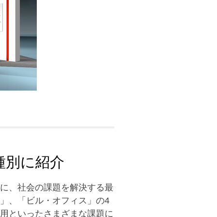
種別に紹介
に、社会の課題を解決する最
」、「ビル・オフィス」の4
用といったさまざまな課題に