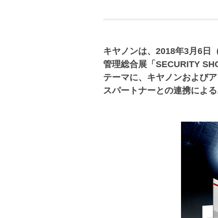
キヤノンは、2018年3月6
管理総合展「SECURITY
テーマに、キヤノンおよびア
スパートナーとの連携による