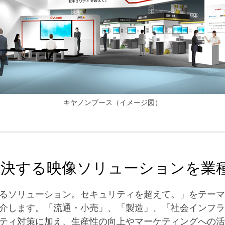
キヤノンブース（イメージ図）
解決する映像ソリューションを業
るソリューション。セキュリティを超えて。」をテーマ
介します。「流通・小売」、「製造」、「社会インフラ
ティ対策に加え、生産性の向上やマーケティングへの活