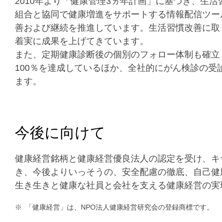
2010年より「健康管理3ヵ年計画」に基づき、生活
組合と協同で健康増進をサポートする情報配信ツー
善および継続を推進しています。生活習慣改善に取
着実に成果を上げてきています。
また、定期健康診断後の個別のフォロー体制も確立し
100％を達成しているほか、全社的にがん検診の
ます。
今後に向けて
健康経営銘柄と健康経営優良法人の認定を受け、キ
き、今後よりいっそうの、安全配慮の徹底、自己健
生き生きと健康な社員と会社を支える健康経営の実
※
「健康経営」は、NPO法人健康経営研究会の登録商標です。