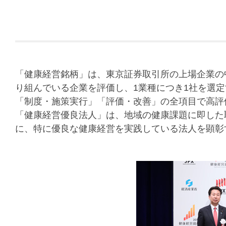
「健康経営銘柄」は、東京証券取引所の上場企業の
り組んでいる企業を評価し、1業種につき1社を選
「制度・施策実行」「評価・改善」の全項目で高評
「健康経営優良法人」は、地域の健康課題に即した
に、特に優良な健康経営を実践している法人を顕彰