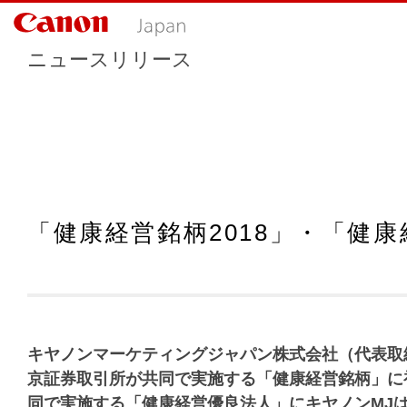
ニュースリリース
「健康経営銘柄2018」・「健康
キヤノンマーケティングジャパン株式会社（代表取
京証券取引所が共同で実施する「健康経営銘柄」に
同で実施する「健康経営優良法人」にキヤノンMJは