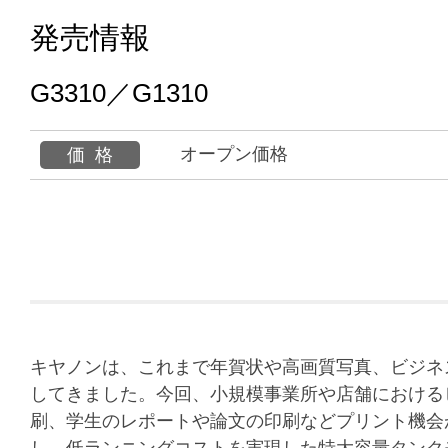
発売情報
G3310／G1310
オープン価格
価格
キヤノンは、これまで年賀状や高画質写真、ビジネ
してきました。今回、小規模事業所や店舗における
刷、学生のレポートや論文の印刷などプリント機会