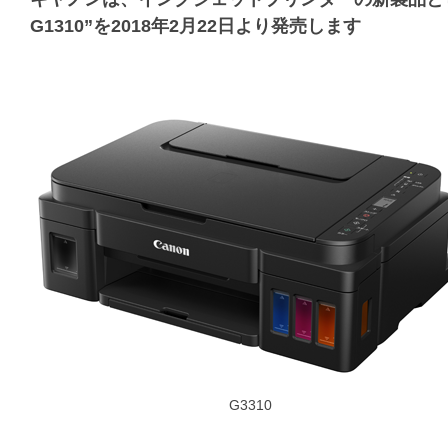
G1310”を2018年2月22日より発売します
G3310